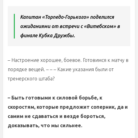
Капитан «Торпедо-Горького» поделился
ожиданиями от встречи с «Витебском» в
финале Кубка Дружбы.
– Настроение хорошее, боевое. Готовимся к матчу в
порядке вещей. – – – Какие указания были от
тренерского штаба?
– Быть готовыми к силовой борьбе, к
скоростям, которые предложит соперник, да и
самим не сдаваться и везде бороться,
доказывать, что мы сильнее.