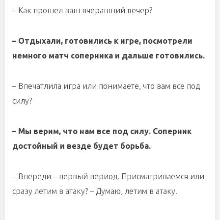
– Как прошел ваш вчерашний вечер?
– Отдыхали, готовились к игре, посмотрели
немного матч соперника и дальше готовились.
– Впечатлила игра или понимаете, что вам все под
силу?
– Мы верим, что нам все под силу. Соперник
достойный и везде будет борьба.
– Впереди – первый период. Присматриваемся или
сразу летим в атаку? – Думаю, летим в атаку.