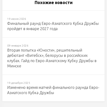
Похожие новости
19 июня 2026
Финальный раунд Евро-Азиатского Кубка Дружбы
пройдет в январе 2027 года
09 января 2026
Вторая попытка «Юности», решительный
дебютант «Витебск», белорусы в российских
клубах. Гайд по Евро-Азиатскому Кубку Дружбы в
Минске
19 декабря 2025
Изменено время матчей финального раунда Евро-
Азиатского Кубка Дружбы