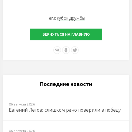
Теги:
Кубок Дружбы
ВЕРНУТЬСЯ НА ГЛАВНУЮ
Последние новости
06 августа 2026
Евгений Летов: слишком рано поверили в победу
06 августа 2026