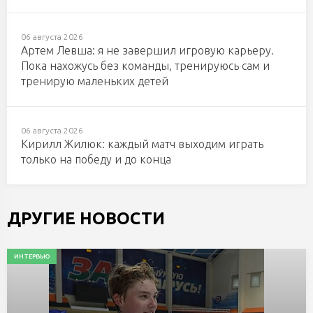
06 августа 2026
Артем Левша: я не завершил игровую карьеру.
Пока нахожусь без команды, тренируюсь сам и
тренирую маленьких детей
06 августа 2026
Кирилл Жилюк: каждый матч выходим играть
только на победу и до конца
ДРУГИЕ НОВОСТИ
ИНТЕРВЬЮ