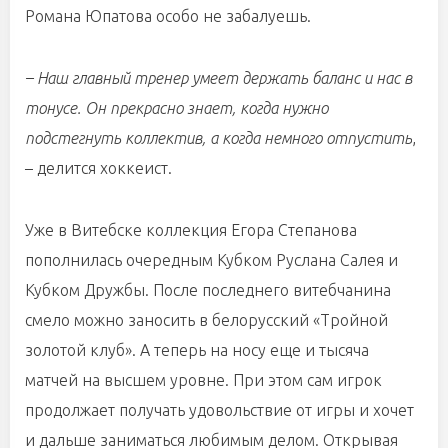
Романа Юпатова особо не забалуешь.
– Наш главный тренер умеет держать баланс и нас в
тонусе. Он прекрасно знает, когда нужно
подстегнуть коллектив, а когда немного отпустить
,
– делится хоккеист.
Уже в Витебске коллекция Егора Степанова
пополнилась очередным Кубком Руслана Салея и
Кубком Дружбы. После последнего витебчанина
смело можно заносить в белорусский «Тройной
золотой клуб». А теперь на носу еще и тысяча
матчей на высшем уровне. При этом сам игрок
продолжает получать удовольствие от игры и хочет
и дальше заниматься любимым делом. Открывая