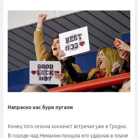
Напрасно нас бури пугали
Конец того сезона хоккеист встречал уже в Гродно.
В городе над Неманом прошла его ударная в плане