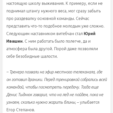
настоящую школу выживания. К примеру, если не
поднимал штангу нужного веса, мог сразу забыть
про раздевалку основной команды. Сейчас
представить что-то подобное молодым уже сложно.
Следующим наставником витебчан стал
Юрий
Ивашин
. С ним работать было полегче, да и
атмосфера была другой. Порой даже позволяли
себе безобидные шалости.
– Тренера позвали на эфир местного телеканала, где
он готовил драники. Перед тренировкой собрались всей
командой, чтобы посмотреть передачу. Тогда еще
Денис Тыднюк говорил, что на лед не пойдем, пока не
узнаем, сколько нужно жарить блины
, – улыбается
Егор Степанов.