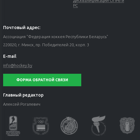
Дисквалификации ОПРБ и
РС
Почтовый адрес:
Ассоциация "Федерация хоккея Республики Беларусь"
220020, г. Минск, пр. Победителей 20, корп. 3
E-mail
info@hockey.by
ФОРМА ОБРАТНОЙ СВЯЗИ
Главный редактор
Алексей Рогалевич