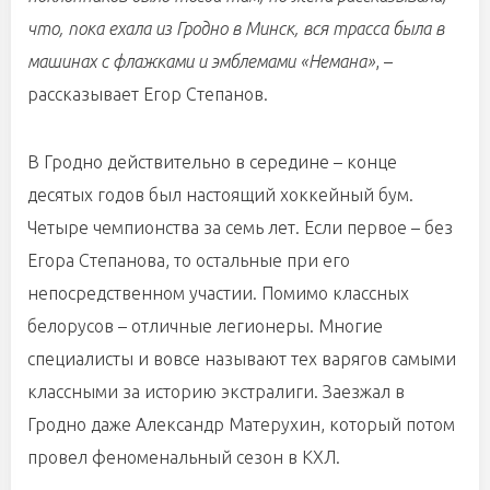
что, пока ехала из Гродно в Минск, вся трасса была в
машинах с флажками и эмблемами «Немана»
, –
рассказывает Егор Степанов.
В Гродно действительно в середине – конце
десятых годов был настоящий хоккейный бум.
Четыре чемпионства за семь лет. Если первое – без
Егора Степанова, то остальные при его
непосредственном участии. Помимо классных
белорусов – отличные легионеры. Многие
специалисты и вовсе называют тех варягов самыми
классными за историю экстралиги. Заезжал в
Гродно даже Александр Матерухин, который потом
провел феноменальный сезон в КХЛ.