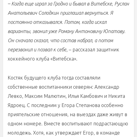
– Когда еще играл за Гродно и бывал в Витебске, Руслан
Анатольевич Солодкин приглашал вернуться. Я
постоянно отказывался. Потом, когда искал
варианты, звонил уже Роману Антоновичу Юпатову.
Он сначала сказал, что состав набрал, а потом
перезвонил и позвал к себе
, – рассказал защитник
хоккейного клуба «Витебска».
Костяк будущего клуба тогда составляли
собственные воспитанники северян: Александр
Левко, Максим Малютин, Илья Камбович и Никита
Ядроец. С последним у Егора Степанова особенно
приятельские отношения, на выездах даже живут в
одном номере. Вместе воспитывают подрастающую
молодежь. Хотя, как утверждает Егор, в команде