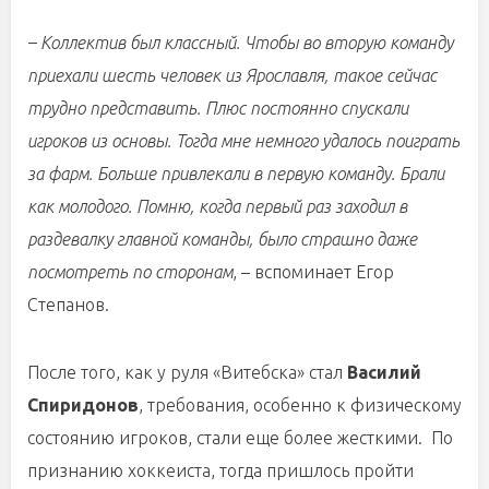
– Коллектив был классный. Чтобы во вторую команду
приехали шесть человек из Ярославля, такое сейчас
трудно представить. Плюс постоянно спускали
игроков из основы. Тогда мне немного удалось поиграть
за фарм. Больше привлекали в первую команду. Брали
как молодого. Помню, когда первый раз заходил в
раздевалку главной команды, было страшно даже
посмотреть по сторонам
, – вспоминает Егор
Степанов.
После того, как у руля «Витебска» стал
Василий
Спиридонов
, требования, особенно к физическому
состоянию игроков, стали еще более жесткими. По
признанию хоккеиста, тогда пришлось пройти