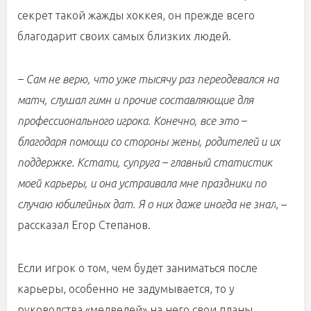
секрет такой жажды хоккея, он прежде всего
благодарит своих самых близких людей.
– Сам не верю, что уже тысячу раз переодевался на
матч, слушал гимн и прочие составляющие для
профессионального игрока. Конечно, все это –
благодаря помощи со стороны жены, родителей и их
поддержке. Кстати, супруга – главный статистик
моей карьеры, и она устраивала мне праздники по
случаю юбилейных дат. Я о них даже иногда не знал
, –
рассказал Егор Степанов.
Если игрок о том, чем будет заниматься после
карьеры, особенно не задумывается, то у
руководства «медведей» на него свои планы.