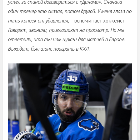
успел за спиной договориться с «Динамо». Сначала
один тренер это сказал, потом другой. У меня глаза по
пять копеек от удивления
, – вспоминает хоккеист. –
Говорят, звонили, приглашают на просмотр. Но мы
ответили, что ты нам нужен для матчей в Европе.
Выходит, был шанс поиграть в КХЛ
.