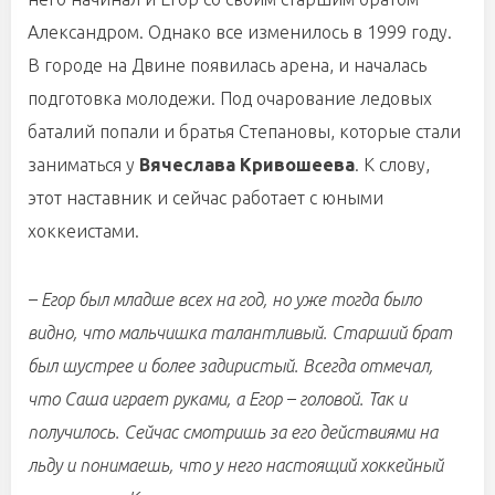
Александром. Однако все изменилось в 1999 году.
В городе на Двине появилась арена, и началась
подготовка молодежи. Под очарование ледовых
баталий попали и братья Степановы, которые стали
заниматься у
Вячеслава Кривошеева
. К слову,
этот наставник и сейчас работает с юными
хоккеистами.
– Егор был младше всех на год, но уже тогда было
видно, что мальчишка талантливый. Старший брат
был шустрее и более задиристый. Всегда отмечал,
что Саша играет руками, а Егор – головой. Так и
получилось. Сейчас смотришь за его действиями на
льду и понимаешь, что у него настоящий хоккейный