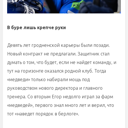
В буре лишь крепче руки
Девять лет гродненской карьеры были позади.
Новый контракт не предлагали. Защитник стал
думать о том, что будет, если не найдет команду, и
тут на горизонте оказался родной клуб. Тогда
«медведи» только набирали мощь под
руководством нового директора и главного
тренера. Со вторым Егор недолго играл за фарм
«медведей», первого знал много лет и верил, что
тот «наведет порядок в берлоге».