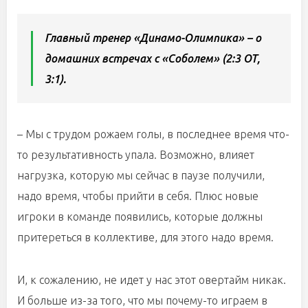
Главный тренер «Динамо-Олимпика» – о
домашних встречах с «Соболем» (2:3 ОТ,
3:1).
– Мы с трудом рожаем голы, в последнее время что-
то результативность упала. Возможно, влияет
нагрузка, которую мы сейчас в паузе получили,
надо время, чтобы прийти в себя. Плюс новые
игроки в команде появились, которые должны
притереться в коллективе, для этого надо время.
И, к сожалению, не идет у нас этот овертайм никак.
И больше из-за того, что мы почему-то играем в