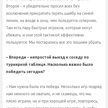
Второе – я убедительно просил всех без
исключения прекратить терять шайбу на синей
линии, на входе в зону, чем пользуется соперник.
Там есть пару быстрых игроков, которые могут
убежать, и они этой тактикой эффективно
пользуются. Мы постарались все это лишнее убрать.
– Впереди – непростой выезд к соседу по
турнирной таблице. Насколько важно было
победить сегодня?
– Нам нужна была эта победа. Несколько игр подряд
нам немного не хватало, и не скажешь, что мы
плохо играли, но и при хорошей игре, повторюсь,