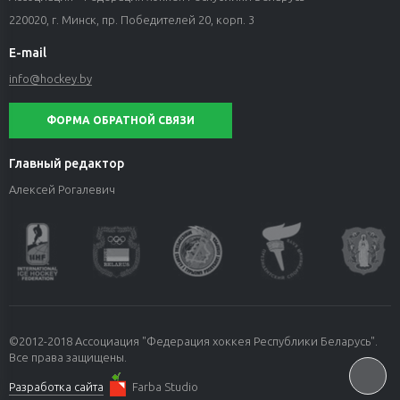
220020, г. Минск, пр. Победителей 20, корп. 3
E-mail
info@hockey.by
ФОРМА ОБРАТНОЙ СВЯЗИ
Главный редактор
Алексей Рогалевич
©2012-2018 Ассоциация "Федерация хоккея Республики Беларусь".
Все права защищены.
Разработка сайта
Farba Studio