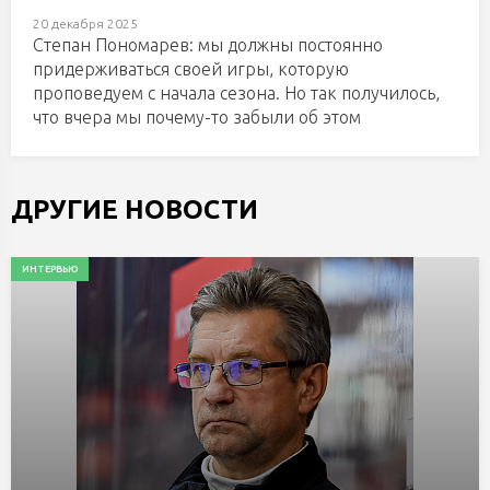
20 декабря 2025
Степан Пономарев: мы должны постоянно
придерживаться своей игры, которую
проповедуем с начала сезона. Но так получилось,
что вчера мы почему-то забыли об этом
ДРУГИЕ НОВОСТИ
ИНТЕРВЬЮ