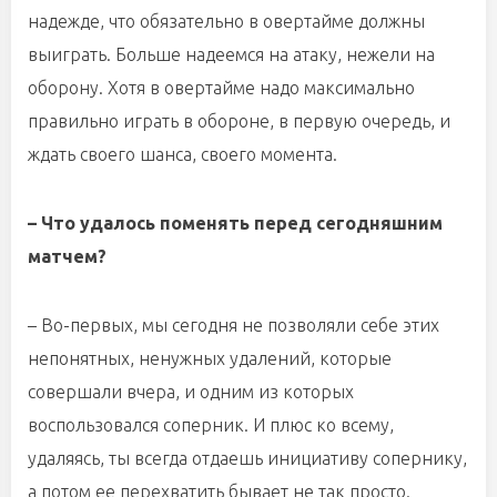
надежде, что обязательно в овертайме должны
выиграть. Больше надеемся на атаку, нежели на
оборону. Хотя в овертайме надо максимально
правильно играть в обороне, в первую очередь, и
ждать своего шанса, своего момента.
– Что удалось поменять перед сегодняшним
матчем?
– Во-первых, мы сегодня не позволяли себе этих
непонятных, ненужных удалений, которые
совершали вчера, и одним из которых
воспользовался соперник. И плюс ко всему,
удаляясь, ты всегда отдаешь инициативу сопернику,
а потом ее перехватить бывает не так просто.