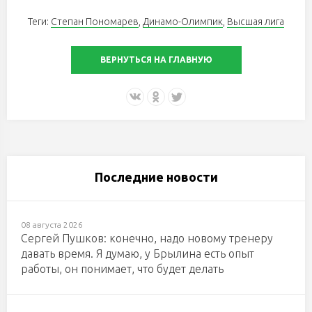
Теги:
Степан Пономарев
,
Динамо-Олимпик
,
Высшая лига
ВЕРНУТЬСЯ НА ГЛАВНУЮ
Последние новости
08 августа 2026
Сергей Пушков: конечно, надо новому тренеру
давать время. Я думаю, у Брылина есть опыт
работы, он понимает, что будет делать