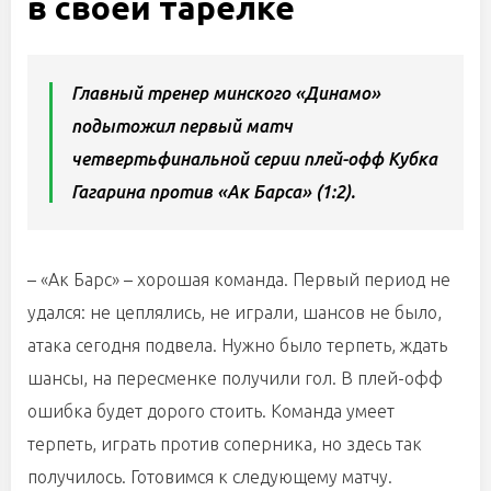
в своей тарелке
Главный тренер минского «Динамо»
подытожил первый матч
четвертьфинальной серии плей-офф Кубка
Гагарина против «Ак Барса» (1:2).
– «Ак Барс» – хорошая команда. Первый период не
удался: не цеплялись, не играли, шансов не было,
атака сегодня подвела. Нужно было терпеть, ждать
шансы, на пересменке получили гол. В плей-офф
ошибка будет дорого стоить. Команда умеет
терпеть, играть против соперника, но здесь так
получилось. Готовимся к следующему матчу.