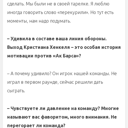
сделать. Мы были не в своей тарелке. Я люблю
иногда говорить слово «перекурили». Но тут есть
моменты, нам надо подумать.
– Удивила в составе ваша линия обороны.
Выход Кристиана Хенкеля – это особая история
мотивации против «Ак Барса»?
– А почему удивило? Он игрок нашей команды. Не
играл в первом раунде, сейчас решили дать
сыграть.
– Чувствуете ли давление на команду? Многие
называют вас фаворитом, много внимания. Не
перегорает ли команда?