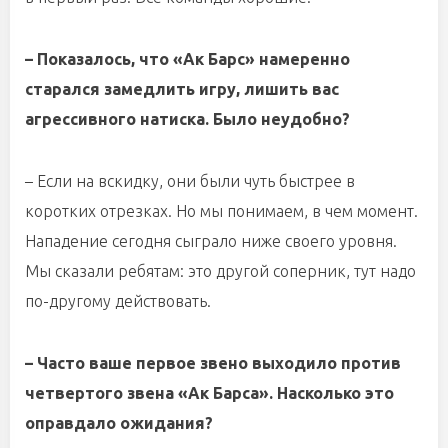
– Показалось, что «Ак Барс» намеренно
старался замедлить игру, лишить вас
агрессивного натиска. Было неудобно?
– Если на вскидку, они были чуть быстрее в
коротких отрезках. Но мы понимаем, в чем момент.
Нападение сегодня сыграло ниже своего уровня.
Мы сказали ребятам: это другой соперник, тут надо
по-другому действовать.
– Часто ваше первое звено выходило против
четвертого звена «Ак Барса». Насколько это
оправдало ожидания?