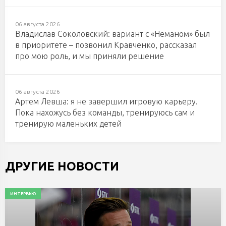
06 августа 2026
Владислав Соколовский: вариант с «Неманом» был
в приоритете – позвонил Кравченко, рассказал
про мою роль, и мы приняли решение
06 августа 2026
Артем Левша: я не завершил игровую карьеру.
Пока нахожусь без команды, тренируюсь сам и
тренирую маленьких детей
ДРУГИЕ НОВОСТИ
ИНТЕРВЬЮ