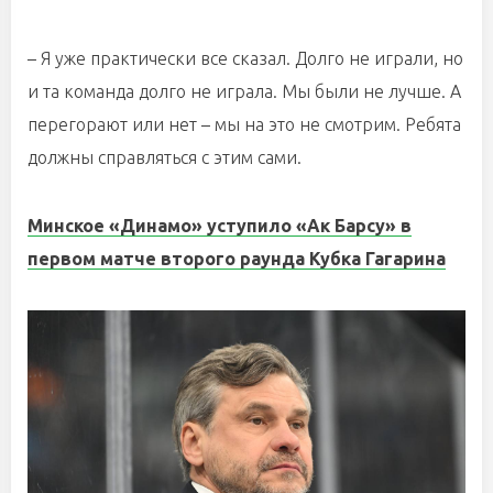
– Я уже практически все сказал. Долго не играли, но
и та команда долго не играла. Мы были не лучше. А
перегорают или нет – мы на это не смотрим. Ребята
должны справляться с этим сами.
Минское «Динамо» уступило «Ак Барсу» в
первом матче второго раунда Кубка Гагарина