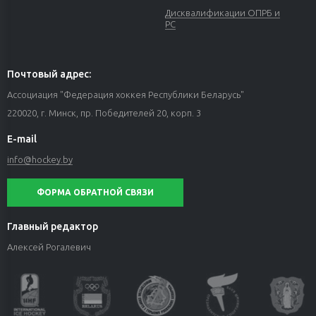
Дисквалификации ОПРБ и
РС
Почтовый адрес:
Ассоциация "Федерация хоккея Республики Беларусь"
220020, г. Минск, пр. Победителей 20, корп. 3
E-mail
info@hockey.by
ФОРМА ОБРАТНОЙ СВЯЗИ
Главный редактор
Алексей Рогалевич