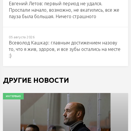
Евгений Летов: первый период не удался.
Проспали начало, возможно, не вкатились, все же
пауза была большая. Ничего страшного
05 августа 2026
Всеволод Кашкар: главным достижением назову
то, что я жив, здоров, и все зубы остались на месте
:)
ДРУГИЕ НОВОСТИ
ИНТЕРВЬЮ