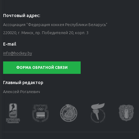
Почтовый адрес:
Ассоциация "Федерация хоккея Республики Беларусь"
220020, г. Минск, пр. Победителей 20, корп. 3
E-mail
info@hockey.by
ФОРМА ОБРАТНОЙ СВЯЗИ
Главный редактор
Алексей Рогалевич