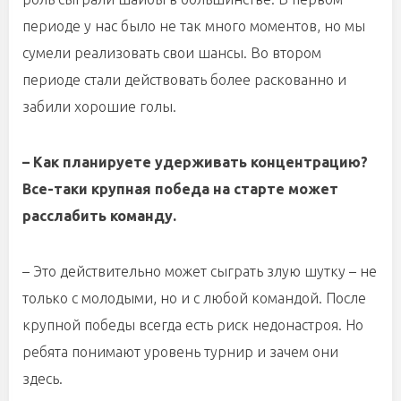
периоде у нас было не так много моментов, но мы
сумели реализовать свои шансы. Во втором
периоде стали действовать более раскованно и
забили хорошие голы.
– Как планируете удерживать концентрацию?
Все-таки крупная победа на старте может
расслабить команду.
– Это действительно может сыграть злую шутку – не
только с молодыми, но и с любой командой. После
крупной победы всегда есть риск недонастроя. Но
ребята понимают уровень турнир и зачем они
здесь.