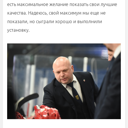
есть максимальное желание показать свои лучшие
качества. Надеюсь, свой максимум мы еще не
показали, но сыграли хорошо и выполнили
установку.