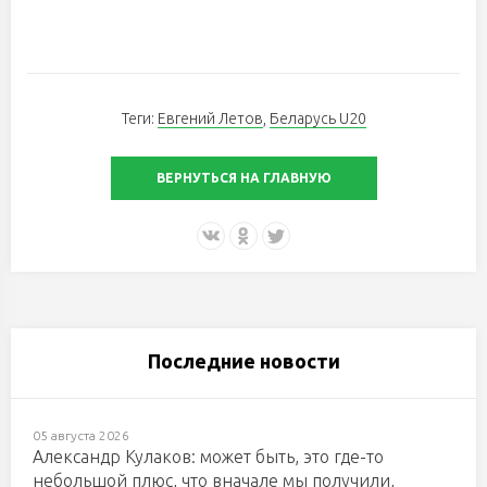
Теги:
Евгений Летов
,
Беларусь U20
ВЕРНУТЬСЯ НА ГЛАВНУЮ
Последние новости
05 августа 2026
Александр Кулаков: может быть, это где-то
небольшой плюс, что вначале мы получили,