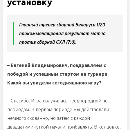
установку
Главный тренер сборной Беларуси U20
прокомментировал результат матча
против сборной СХЛ (7:0).
– Евгений Владимирович, поздравляем с
победой и успешным стартом на турнире.
Какой вы увидели сегодняшнюю игру?
– Спасибо. Игра получилась неоднородной по
периодам. В первом периоде мы действовали
немного скованно, но затем с каждой
двадцатиминуткой начали прибавлять. В концовке,