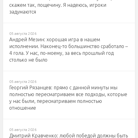
скажем так, пощечину. Я надеюсь, игроки
задумаются
05 августа 2026
Андрей Мезин: хорошая игра в нашем
исполнении. Наконец-то большинство сработало –
4 гола. У нас, по-моему, за весь прошлый год
столько не было
05 августа 2026
Георгий Рязанцев: прямо с данной минуты мы
полностью пересматриваем все подходы, которые
у нас были, пересматриваем полностью
отношение
05 августа 2026
Дмитрий Кравченко: любой победой должны быть