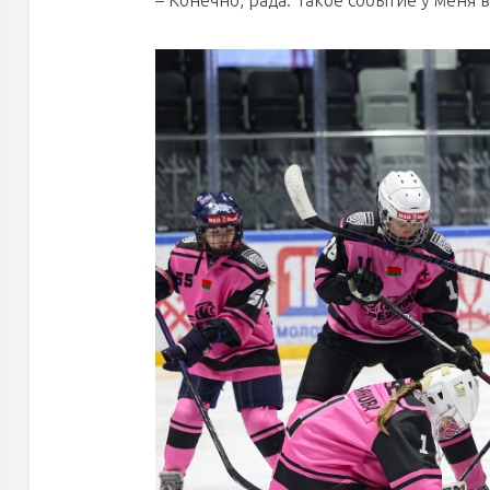
– Конечно, рада. Такое событие у меня в