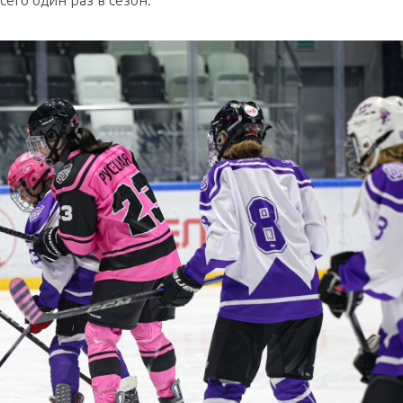
сего один раз в сезон.