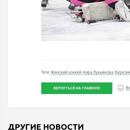
Теги:
Женский хоккей
,
Кира Лукьянова
,
Берези
В
ВЕРНУТЬСЯ НА ГЛАВНУЮ
ДРУГИЕ НОВОСТИ