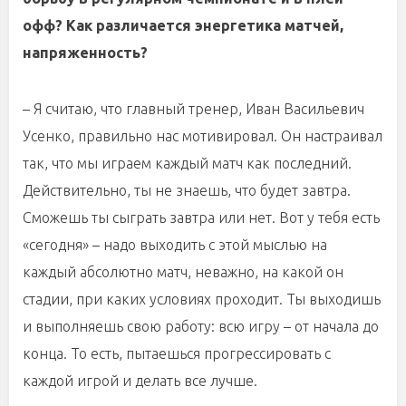
офф? Как различается энергетика матчей,
напряженность?
– Я считаю, что главный тренер, Иван Васильевич
Усенко, правильно нас мотивировал. Он настраивал
так, что мы играем каждый матч как последний.
Действительно, ты не знаешь, что будет завтра.
Сможешь ты сыграть завтра или нет. Вот у тебя есть
«сегодня» – надо выходить с этой мыслью на
каждый абсолютно матч, неважно, на какой он
стадии, при каких условиях проходит. Ты выходишь
и выполняешь свою работу: всю игру – от начала до
конца. То есть, пытаешься прогрессировать с
каждой игрой и делать все лучше.