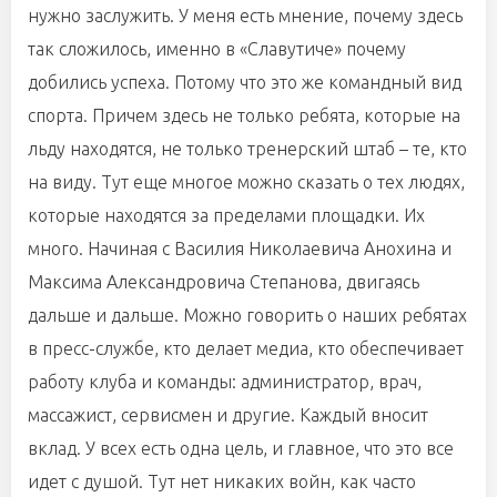
нужно заслужить. У меня есть мнение, почему здесь
так сложилось, именно в «Славутиче» почему
добились успеха. Потому что это же командный вид
спорта. Причем здесь не только ребята, которые на
льду находятся, не только тренерский штаб – те, кто
на виду. Тут еще многое можно сказать о тех людях,
которые находятся за пределами площадки. Их
много. Начиная с Василия Николаевича Анохина и
Максима Александровича Степанова, двигаясь
дальше и дальше. Можно говорить о наших ребятах
в пресс-службе, кто делает медиа, кто обеспечивает
работу клуба и команды: администратор, врач,
массажист, сервисмен и другие. Каждый вносит
вклад. У всех есть одна цель, и главное, что это все
идет с душой. Тут нет никаких войн, как часто