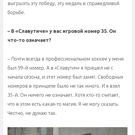
выгрызть эту победу, эту медаль в справедливой
борьбе.
– В «Славутиче» у вас игровой номер 35. Он
что-то означает?
– Почти всегда в профессиональном хоккее у меня
был 99-й номер. А в «Славутич» я пришел не с
начала сезона, и этот номер был занят. Свободных
номеров в принципе было не так много. И я взял
35-й. Он ничего не означает. Хотя кто-то считает,
что в этом есть какая-то магия. Я не могу сказать.
Честно, не думаю так.