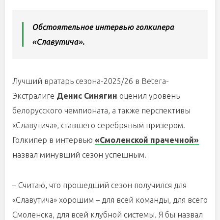
Обстоятельное интервью голкипера
«Славутича».
Лучший вратарь сезона-2025/26 в Betera-
Экстралиге
Денис Синягин
оценил уровень
белорусского чемпионата, а также перспективы
«Славутича», ставшего серебряным призером.
Голкипер в интервью
«Смоленской прачечной»
назвал минувший сезон успешным.
– Считаю, что прошедший сезон получился для
«Славутича» хорошим – для всей команды, для всего
Смоленска, для всей клубной системы. Я бы назвал