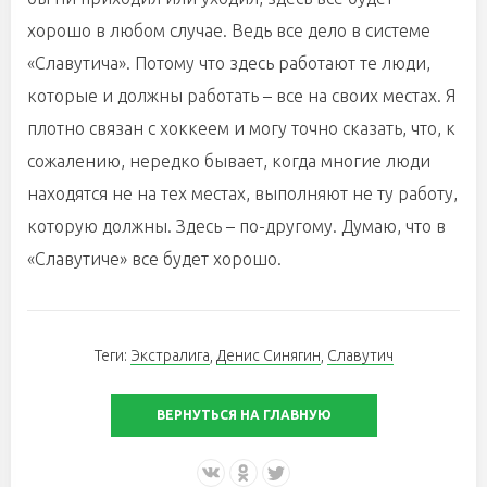
хорошо в любом случае. Ведь все дело в системе
«Славутича». Потому что здесь работают те люди,
которые и должны работать – все на своих местах. Я
плотно связан с хоккеем и могу точно сказать, что, к
сожалению, нередко бывает, когда многие люди
находятся не на тех местах, выполняют не ту работу,
которую должны. Здесь – по-другому. Думаю, что в
«Славутиче» все будет хорошо.
Теги:
Экстралига
,
Денис Синягин
,
Славутич
ВЕРНУТЬСЯ НА ГЛАВНУЮ