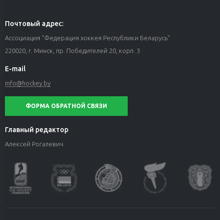
Почтовый адрес:
Ассоциация "Федерация хоккея Республики Беларусь"
220020, г. Минск, пр. Победителей 20, корп. 3
E-mail
info@hockey.by
ФОРМА ОБРАТНОЙ СВЯЗИ
Главный редактор
Алексей Рогалевич