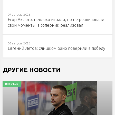
07 августа 2026
Егор Аксюто: неплохо играли, но не реализовали
свои моменты, а соперник реализовал
06 августа 2026
Евгений Летов: слишком рано поверили в победу
ДРУГИЕ НОВОСТИ
ИНТЕРВЬЮ