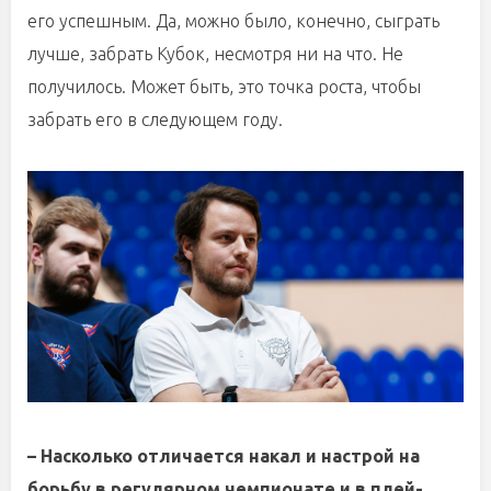
его успешным. Да, можно было, конечно, сыграть
лучше, забрать Кубок, несмотря ни на что. Не
получилось. Может быть, это точка роста, чтобы
забрать его в следующем году.
– Насколько отличается накал и настрой на
борьбу в регулярном чемпионате и в плей-