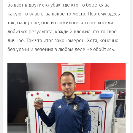
бывает в других клубах, где кто-то борется за
какую-то власть, за какое-то место. Поэтому здесь
так, наверное, оно и сложилось, что все хотели
добиться результата, каждый вложил что-то свое
личное. Так что итог закономерен. Хотя, конечно,
без удачи и везения в любом деле не обойтись.