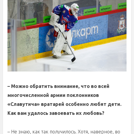
– Можно обратить внимание, что во всей
многочисленной армии поклонников
«Славутича» вратарей особенно любят дети.
Как вам удалось завоевать их любовь?
– Не знаю, как так получилось. Хотя, наверное, во