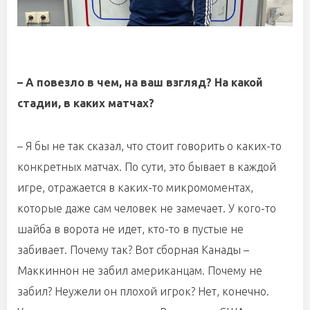
– А повезло в чем, на ваш взгляд? На какой
стадии, в каких матчах?
– Я бы не так сказал, что стоит говорить о каких-то
конкретных матчах. По сути, это бывает в каждой
игре, отражается в каких-то микромоментах,
которые даже сам человек не замечает. У кого-то
шайба в ворота не идет, кто-то в пустые не
забивает. Почему так? Вот сборная Канады –
Маккиннон не забил американцам. Почему не
забил? Неужели он плохой игрок? Нет, конечно.