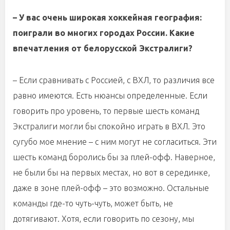
– У вас очень широкая хоккейная география:
поиграли во многих городах России. Какие
впечатления от белорусской Экстралиги?
– Если сравнивать с Россией, с ВХЛ, то различия все
равно имеются. Есть нюансы определенные. Если
говорить про уровень, то первые шесть команд
Экстралиги могли бы спокойно играть в ВХЛ. Это
сугубо мое мнение – с ним могут не согласиться. Эти
шесть команд боролись бы за плей-офф. Наверное,
не были бы на первых местах, но вот в серединке,
даже в зоне плей-офф – это возможно. Остальные
команды где-то чуть-чуть, может быть, не
дотягивают. Хотя, если говорить по сезону, мы