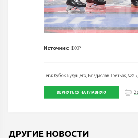
Источник:
ФХР
Теги:
Кубок Будущего
,
Владислав Третьяк
,
ФХБ
В
ВЕРНУТЬСЯ НА ГЛАВНУЮ
ДРУГИЕ НОВОСТИ