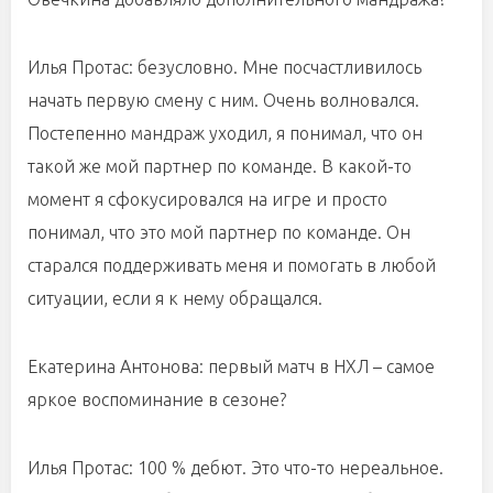
Илья Протас: безусловно. Мне посчастливилось
начать первую смену с ним. Очень волновался.
Постепенно мандраж уходил, я понимал, что он
такой же мой партнер по команде. В какой-то
момент я сфокусировался на игре и просто
понимал, что это мой партнер по команде. Он
старался поддерживать меня и помогать в любой
ситуации, если я к нему обращался.
Екатерина Антонова: первый матч в НХЛ – самое
яркое воспоминание в сезоне?
Илья Протас: 100 % дебют. Это что-то нереальное.