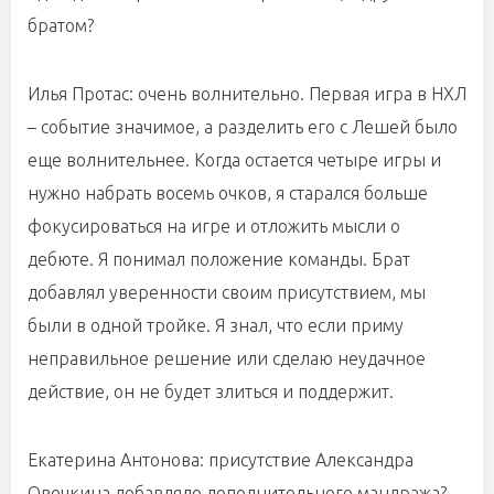
братом?
Илья Протас: очень волнительно. Первая игра в НХЛ
– событие значимое, а разделить его с Лешей было
еще волнительнее. Когда остается четыре игры и
нужно набрать восемь очков, я старался больше
фокусироваться на игре и отложить мысли о
дебюте. Я понимал положение команды. Брат
добавлял уверенности своим присутствием, мы
были в одной тройке. Я знал, что если приму
неправильное решение или сделаю неудачное
действие, он не будет злиться и поддержит.
Екатерина Антонова: присутствие Александра
Овечкина добавляло дополнительного мандража?