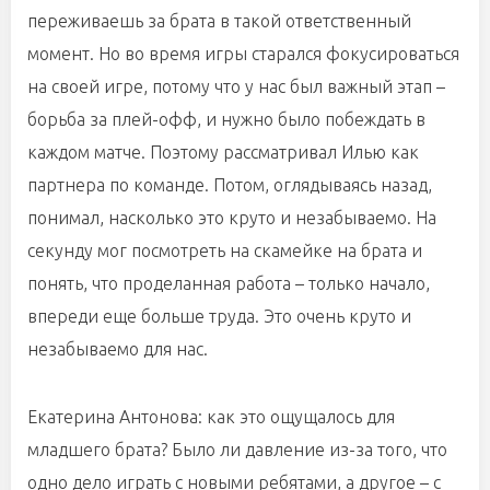
переживаешь за брата в такой ответственный
момент. Но во время игры старался фокусироваться
на своей игре, потому что у нас был важный этап –
борьба за плей-офф, и нужно было побеждать в
каждом матче. Поэтому рассматривал Илью как
партнера по команде. Потом, оглядываясь назад,
понимал, насколько это круто и незабываемо. На
секунду мог посмотреть на скамейке на брата и
понять, что проделанная работа – только начало,
впереди еще больше труда. Это очень круто и
незабываемо для нас.
Екатерина Антонова: как это ощущалось для
младшего брата? Было ли давление из-за того, что
одно дело играть с новыми ребятами, а другое – с