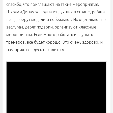
спасибо, что приглашают на такие мероприятия.
Школа «Динамо» – одна из лучших в стране, ребята
всегда берут медали и побеждают. Их оценивают по
заслугам, дарят подарки, организуют классные
мероприятия. Если много работать и слушать
тренеров, все будет хорошо. Это очень здорово, и
нам приятно здесь находиться.