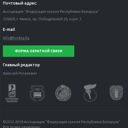
Почтовый адрес:
Ассоциация "Федерация хоккея Республики Беларусь"
220020, г. Минск, пр. Победителей 20, корп. 3
E-mail
info@hockey.by
ФОРМА ОБРАТНОЙ СВЯЗИ
Главный редактор
Алексей Рогалевич
©2012-2018 Ассоциация "Федерация хоккея Республики Беларусь".
Все права защищены.