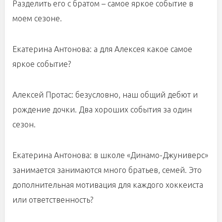
Разделить его с братом – самое яркое событие в
моем сезоне.
Екатерина Антонова: а для Алексея какое самое
яркое событие?
Алексей Протас: безусловно, наш общий дебют и
рождение дочки. Два хороших события за один
сезон.
Екатерина Антонова: в школе «Динамо-Джуниверс»
занимается занимаются много братьев, семей. Это
дополнительная мотивация для каждого хоккеиста
или ответственность?