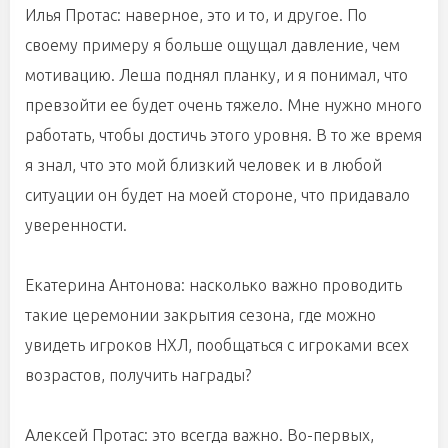
Илья Протас: наверное, это и то, и другое. По
своему примеру я больше ощущал давление, чем
мотивацию. Леша поднял планку, и я понимал, что
превзойти ее будет очень тяжело. Мне нужно много
работать, чтобы достичь этого уровня. В то же время
я знал, что это мой близкий человек и в любой
ситуации он будет на моей стороне, что придавало
уверенности.
Екатерина Антонова: насколько важно проводить
такие церемонии закрытия сезона, где можно
увидеть игроков НХЛ, пообщаться с игроками всех
возрастов, получить награды?
Алексей Протас: это всегда важно. Во-первых,