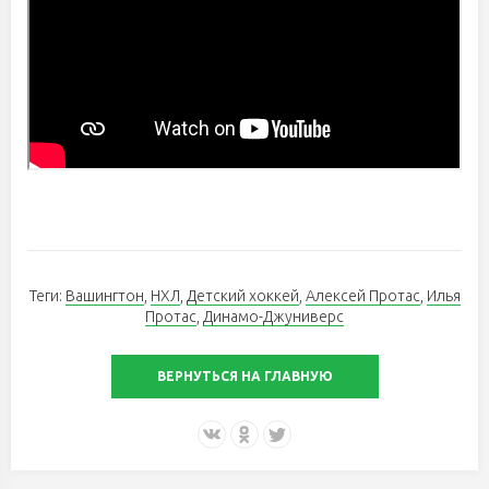
Теги:
Вашингтон
,
НХЛ
,
Детский хоккей
,
Алексей Протас
,
Илья
Протас
,
Динамо-Джуниверс
ВЕРНУТЬСЯ НА ГЛАВНУЮ