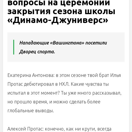
вопросы на церемонии
закрытия сезона школы
«Динамо-Джуниверс»
Нападающие «Вашингтона» посетили
Дворец спорта.
Екатерина Антонова: в этом сезоне твой брат Илья
Протас дебютировал в НХЛ. Какие чувства ты
испытал в этот момент? Ты уже много рассказывал,
но прошло время, и можно сделать более
глобальные выводы.
Алексей Протас: конечно, как ни крути, всегда