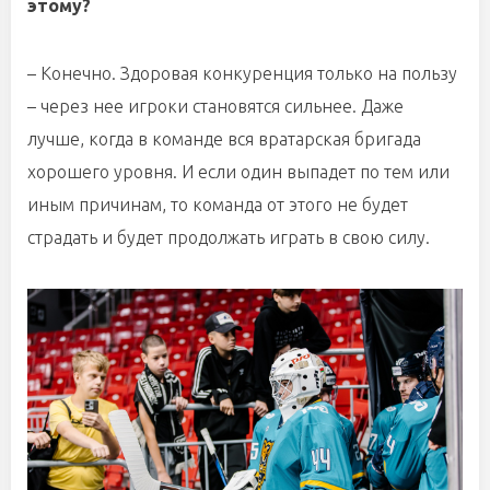
этому?
– Конечно. Здоровая конкуренция только на пользу
– через нее игроки становятся сильнее. Даже
лучше, когда в команде вся вратарская бригада
хорошего уровня. И если один выпадет по тем или
иным причинам, то команда от этого не будет
страдать и будет продолжать играть в свою силу.