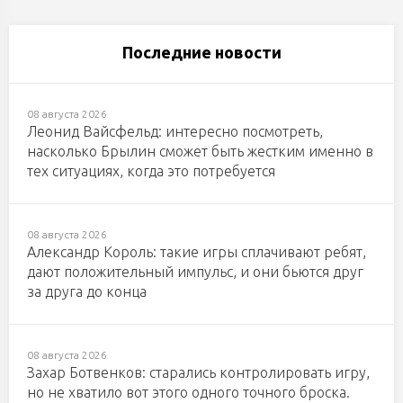
Последние новости
08 августа 2026
Леонид Вайсфельд: интересно посмотреть,
насколько Брылин сможет быть жестким именно в
тех ситуациях, когда это потребуется
08 августа 2026
Александр Король: такие игры сплачивают ребят,
дают положительный импульс, и они бьются друг
за друга до конца
08 августа 2026
Захар Ботвенков: старались контролировать игру,
но не хватило вот этого одного точного броска.