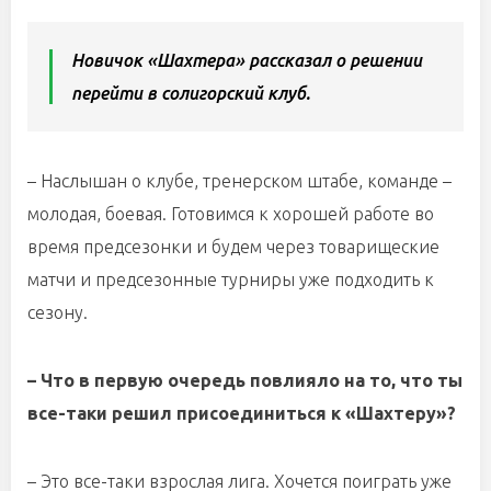
Новичок «Шахтера» рассказал о решении
перейти в солигорский клуб.
– Наслышан о клубе, тренерском штабе, команде –
молодая, боевая. Готовимся к хорошей работе во
время предсезонки и будем через товарищеские
матчи и предсезонные турниры уже подходить к
сезону.
– Что в первую очередь повлияло на то, что ты
все-таки решил присоединиться к «Шахтеру»?
– Это все-таки взрослая лига. Хочется поиграть уже