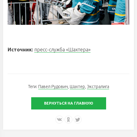
Источник:
пресс-служба «Шахтера»
Теги:
Павел Рудович
,
Шахтер
,
Экстралига
ВЕРНУТЬСЯ НА ГЛАВНУЮ