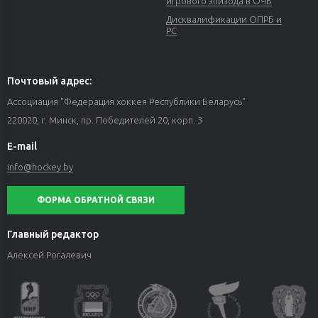
игрового эпизода в ОЧБ
Дисквалификации ОПРБ и
РС
Почтовый адрес:
Ассоциация "Федерация хоккея Республики Беларусь"
220020, г. Минск, пр. Победителей 20, корп. 3
E-mail
info@hockey.by
ФОРМА ОБРАТНОЙ СВЯЗИ
Главный редактор
Алексей Рогалевич