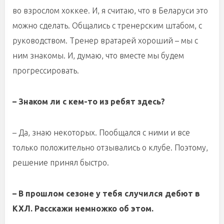
во взрослом хоккее. И, я считаю, что в Беларуси это
можно сделать. Общались с тренерским штабом, с
руководством. Тренер вратарей хороший – мы с
ним знакомы. И, думаю, что вместе мы будем
прогрессировать.
– Знаком ли с кем-то из ребят здесь?
– Да, знаю некоторых. Пообщался с ними и все
только положительно отзывались о клубе. Поэтому,
решение принял быстро.
– В прошлом сезоне у тебя случился дебют в
КХЛ. Расскажи немножко об этом.