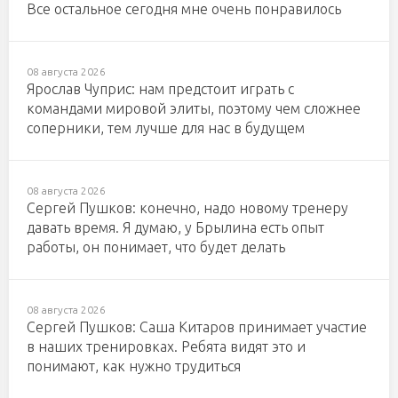
Все остальное сегодня мне очень понравилось
08 августа 2026
Ярослав Чуприс: нам предстоит играть с
командами мировой элиты, поэтому чем сложнее
соперники, тем лучше для нас в будущем
08 августа 2026
Сергей Пушков: конечно, надо новому тренеру
давать время. Я думаю, у Брылина есть опыт
работы, он понимает, что будет делать
08 августа 2026
Сергей Пушков: Саша Китаров принимает участие
в наших тренировках. Ребята видят это и
понимают, как нужно трудиться