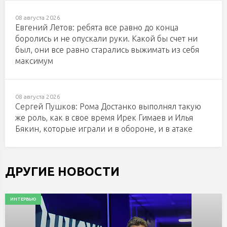
08 августа 2026
Евгений Летов: ребята все равно до конца
боролись и не опускали руки. Какой бы счет ни
был, они все равно старались выжимать из себя
максимум
08 августа 2026
Сергей Пушков: Рома Достанко выполнял такую
же роль, как в свое время Ирек Гимаев и Илья
Бякин, которые играли и в обороне, и в атаке
ДРУГИЕ НОВОСТИ
ИНТЕРВЬЮ