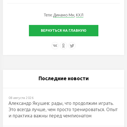
Теги:
Динамо Мн
,
КХЛ
ВЕРНУТЬСЯ НА ГЛАВНУЮ
Последние новости
08 августа 2026
Александр Якушев: рады, что продолжим играть.
Это всегда лучше, чем просто тренироваться. Опыт
и практика важны перед чемпионатом