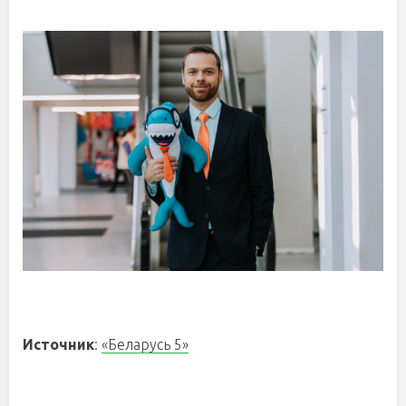
Источник
:
«Беларусь 5»