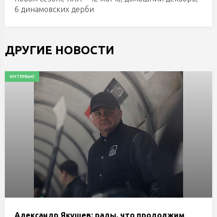
6 динамовских дерби
ДРУГИЕ НОВОСТИ
ИНТЕРВЬЮ
Александр Якушев: рады, что продолжим