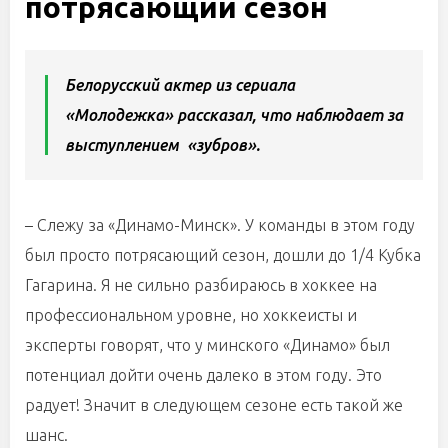
потрясающий сезон
Белорусский актер из сериала
«Молодежка» рассказал, что наблюдает за
выступлением «зубров».
– Слежу за «Динамо-Минск». У команды в этом году
был просто потрясающий сезон, дошли до 1/4 Кубка
Гагарина. Я не сильно разбираюсь в хоккее на
профессиональном уровне, но хоккеисты и
эксперты говорят, что у минского «Динамо» был
потенциал дойти очень далеко в этом году. Это
радует! Значит в следующем сезоне есть такой же
шанс.