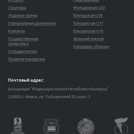
Структура
Молодежная U20
Ледовые арены
Юниорская U18
Официальные документы
Юношеская U17
Контакты
Юношеская U16
Государственная
Женский хоккей
символика
Календарь сборных
Сотрудничество
Правила поведения
Почтовый адрес:
Ассоциация "Федерация хоккея Республики Беларусь"
220020, г. Минск, пр. Победителей 20, корп. 3