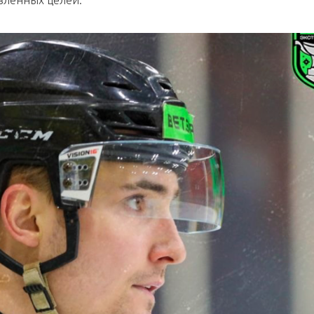
авленных целей.