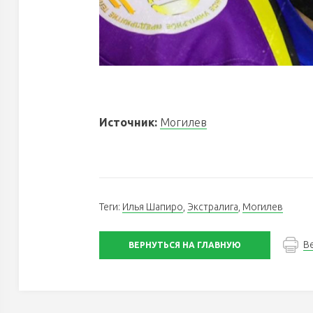
Источник:
Могилев
Теги:
Илья Шапиро
,
Экстралига
,
Могилев
В
ВЕРНУТЬСЯ НА ГЛАВНУЮ