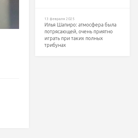
13 февраля 2025
Илья Шапиро: атмосфера была
потрясающей, очень приятно
играть при таких полных
трибунах