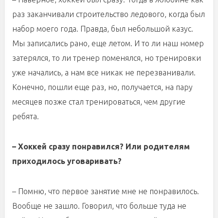
раз заканчивали строительство ледового, когда был
набор моего года. Правда, был небольшой казус.
Мы записались рано, еще летом. И то ли наш номер
затерялся, то ли тренер поменялся, но тренировки
уже начались, а нам все никак не перезванивали.
Конечно, пошли еще раз, но, получается, на пару
месяцев позже стал тренироваться, чем другие
ребята.
– Хоккей сразу понравился? Или родителям
приходилось уговаривать?
– Помню, что первое занятие мне не понравилось.
Вообще не зашло. Говорил, что больше туда не