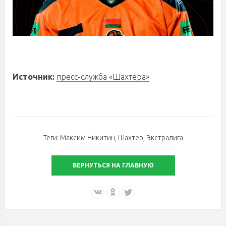
Источник:
пресс-служба «Шахтера»
Теги:
Максим Никитин
,
Шахтер
,
Экстралига
ВЕРНУТЬСЯ НА ГЛАВНУЮ