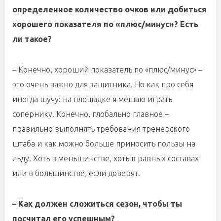
определенное количество очков или добиться
хорошего показателя по «плюс/минус»? Есть
ли такое?
– Конечно, хороший показатель по «плюс/минус» –
это очень важно для защитника. Но как про себя
иногда шучу: на площадке я мешаю играть
сопернику. Конечно, глобально главное –
правильно выполнять требования тренерского
штаба и как можно больше приносить пользы на
льду. Хоть в меньшинстве, хоть в равных составах
или в большинстве, если доверят.
– Как должен сложиться сезон, чтобы ты
посчитал его успешным?