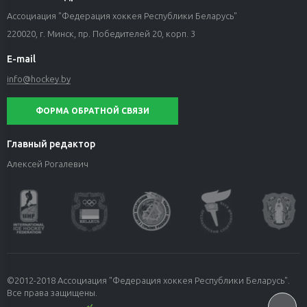
Ассоциация "Федерация хоккея Республики Беларусь"
220020, г. Минск, пр. Победителей 20, корп. 3
E-mail
info@hockey.by
ФОРМА ОБРАТНОЙ СВЯЗИ
Главный редактор
Алексей Рогалевич
©2012-2018 Ассоциация "Федерация хоккея Республики Беларусь".
Все права защищены.