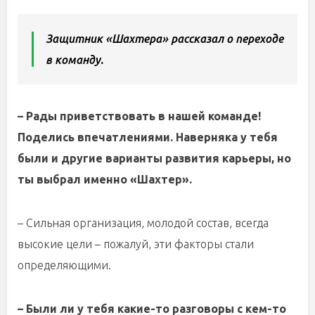
Защитник «Шахтера» рассказал о переходе
в команду.
– Рады приветствовать в нашей команде!
Поделись впечатлениями. Наверняка у тебя
были и другие варианты развития карьеры, но
ты выбрал именно «Шахтер».
– Сильная организация, молодой состав, всегда
высокие цели – пожалуй, эти факторы стали
определяющими.
– Были ли у тебя какие-то разговоры с кем-то