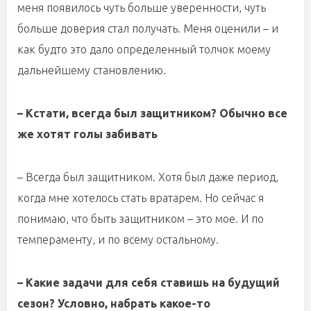
меня появилось чуть больше уверенности, чуть
больше доверия стал получать. Меня оценили – и
как будто это дало определенный толчок моему
дальнейшему становлению.
– Кстати, всегда был защитником? Обычно все
же хотят голы забивать
– Всегда был защитником. Хотя был даже период,
когда мне хотелось стать вратарем. Но сейчас я
понимаю, что быть защитником – это мое. И по
темпераменту, и по всему остальному.
– Какие задачи для себя ставишь на будущий
сезон? Условно, набрать какое-то