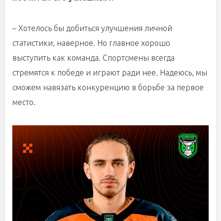
– Хотелось бы добиться улучшения личной
статистики, наверное. Но главное хорошо
выступить как команда. Спортсмены всегда
стремятся к победе и играют ради нее. Надеюсь, мы
сможем навязать конкуренцию в борьбе за первое
место.