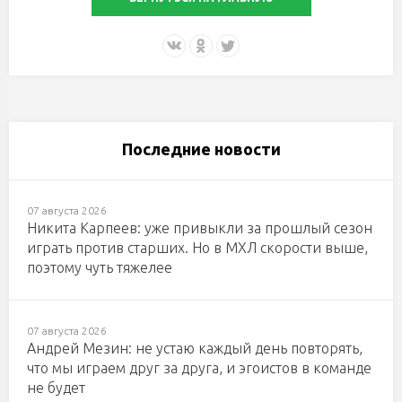
Последние новости
07 августа 2026
Никита Карпеев: уже привыкли за прошлый сезон
играть против старших. Но в МХЛ скорости выше,
поэтому чуть тяжелее
07 августа 2026
Андрей Мезин: не устаю каждый день повторять,
что мы играем друг за друга, и эгоистов в команде
не будет