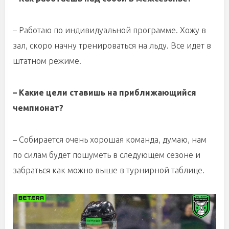
– Работаю по индивидуальной программе. Хожу в
зал, скоро начну тренироваться на льду. Все идет в
штатном режиме.
– Какие цели ставишь на приближающийся
чемпионат?
– Собирается очень хорошая команда, думаю, нам
по силам будет пошуметь в следующем сезоне и
забраться как можно выше в турнирной таблице.