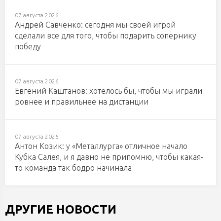
07 августа 2026
Андрей Савченко: сегодня мы своей игрой
сделали все для того, чтобы подарить сопернику
победу
07 августа 2026
Евгений Каштанов: хотелось бы, чтобы мы играли
ровнее и правильнее на дистанции
07 августа 2026
Антон Козик: у «Металлурга» отличное начало
Кубка Салея, и я давно не припомню, чтобы какая-
то команда так бодро начинала
ДРУГИЕ НОВОСТИ