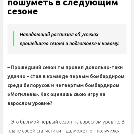
пошуметь в следующим
сезоне
Нападающий рассказал об успехах
прошедшего сезона и подготовке к новому.
– Прошедший сезон ты провел довольно-таки
удачно – стал в команде первым бомбардиром
среди белорусов и четвертым бомбардиром
«Могилева». Как оценишь свою игру на
взрослом уровне?
– Это был мой первый сезон на взрослом уровне. В
плане своей статистики – да, может, он получился