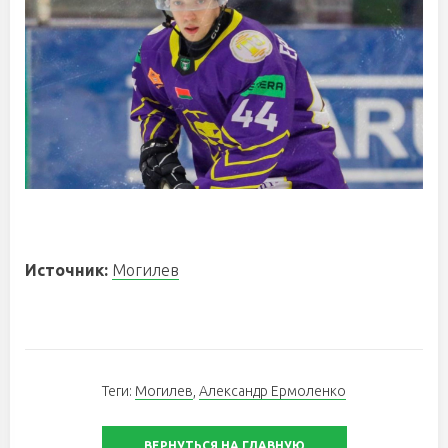
Источник:
Могилев
Теги:
Могилев
,
Александр Ермоленко
ВЕРНУТЬСЯ НА ГЛАВНУЮ