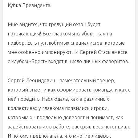
Кубка Президента.
Мне видится, что грядущий сезон будет
потрясающим! Все главкомы клубов – как на
подбор. Есть пул любимых специалистов, которые
мне особенно импонируют. И Сергей Стась вместе
с клубом «Брест» входят в число личных фаворитов.
Сергей Леонидович – замечательный тренер,
который знает и как сформировать команду, и как с
ней победить. Наблюдала, как в различных
коллективах у главкома появились игроки,
которым он предельно доверяет и понимает, как
задействовать их в работе, раскрыв весь потенциал.
И потому предполагала, что многие лидеры,