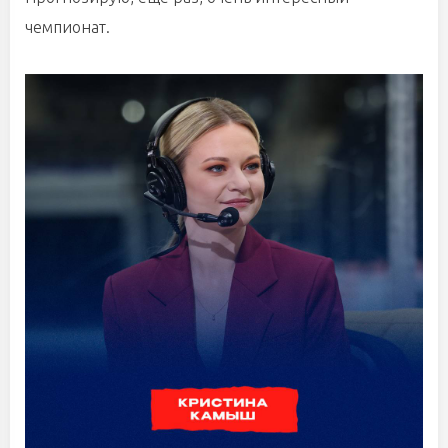
чемпионат.