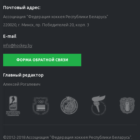
Почтовый адрес:
Ассоциация "Федерация хоккея Республики Беларусь"
220020, г. Минск, пр. Победителей 20, корп. 3
E-mail
info@hockey.by
ФОРМА ОБРАТНОЙ СВЯЗИ
Главный редактор
Алексей Рогалевич
©2012-2018 Ассоциация "Федерация хоккея Республики Беларусь".