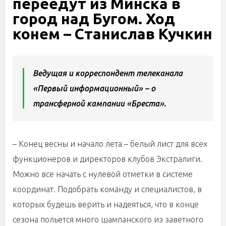
переедут из Минска в
город над Бугом. Ход
конем – Станислав Кучкин
Ведущая и корреспондент телеканала
«Первый информационный» – о
трансферной кампании «Бреста».
– Конец весны и начало лета – белый лист для всех
функционеров и директоров клубов Экстралиги.
Можно все начать с нулевой отметки в системе
координат. Подобрать команду и специалистов, в
которых будешь верить и надеяться, что в конце
сезона польется много шампанского из заветного