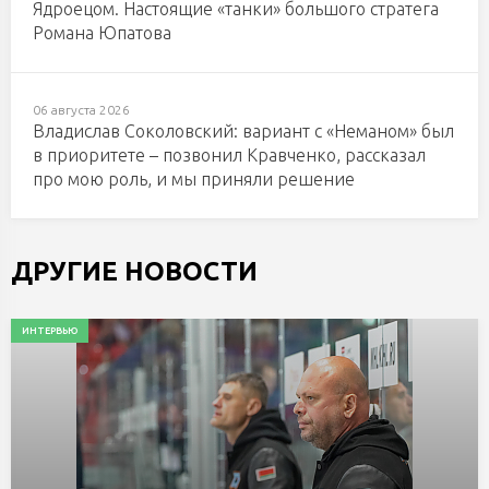
Ядроецом. Настоящие «танки» большого стратега
Романа Юпатова
06 августа 2026
Владислав Соколовский: вариант с «Неманом» был
в приоритете – позвонил Кравченко, рассказал
про мою роль, и мы приняли решение
ДРУГИЕ НОВОСТИ
ИНТЕРВЬЮ