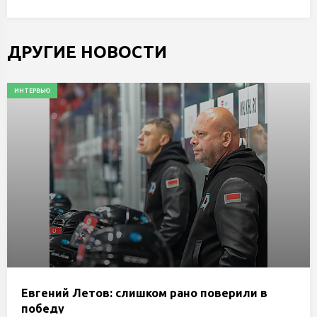
ДРУГИЕ НОВОСТИ
ИНТЕРВЬЮ
Евгений Летов: слишком рано поверили в
победу