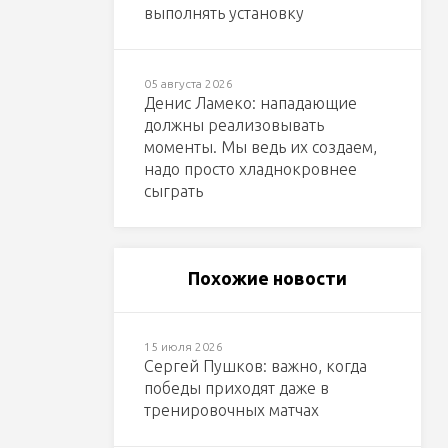
выполнять установку
05 августа 2026
Денис Ламеко: нападающие
должны реализовывать
моменты. Мы ведь их создаем,
надо просто хладнокровнее
сыграть
Похожие новости
15 июля 2026
Сергей Пушков: важно, когда
победы приходят даже в
тренировочных матчах