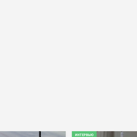
ИНТЕРВЬЮ