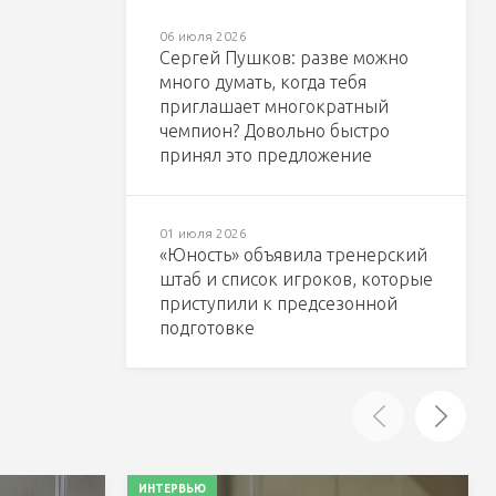
06 июля 2026
Сергей Пушков: разве можно
много думать, когда тебя
приглашает многократный
чемпион? Довольно быстро
принял это предложение
01 июля 2026
«Юность» объявила тренерский
штаб и список игроков, которые
приступили к предсезонной
подготовке
ИНТЕРВЬЮ