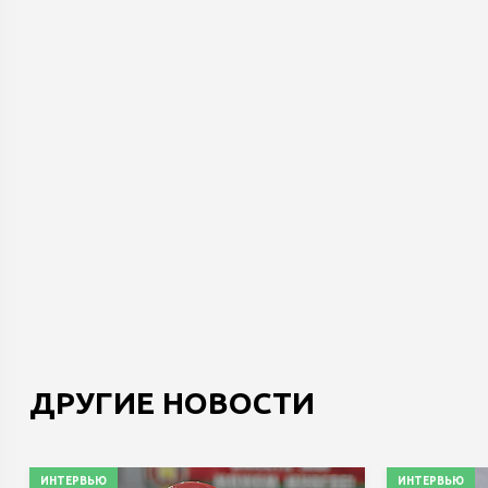
ДРУГИЕ НОВОСТИ
ИНТЕРВЬЮ
ИНТЕРВЬЮ