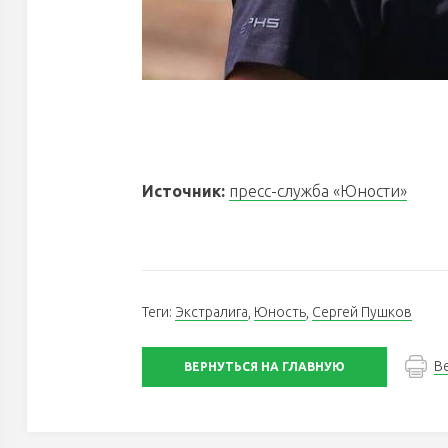
Источник:
пресс-служба «Юности»
Теги:
Экстралига
,
Юность
,
Сергей Пушков
В
ВЕРНУТЬСЯ НА ГЛАВНУЮ