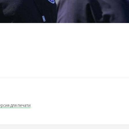
ерсия для печати