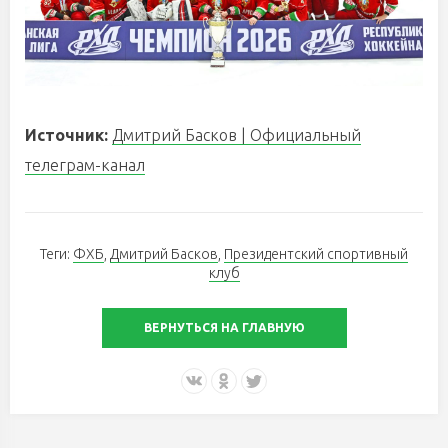
Источник:
Дмитрий Басков | Официальный
телеграм-канал
Теги:
ФХБ
,
Дмитрий Басков
,
Президентский спортивный
клуб
ВЕРНУТЬСЯ НА ГЛАВНУЮ