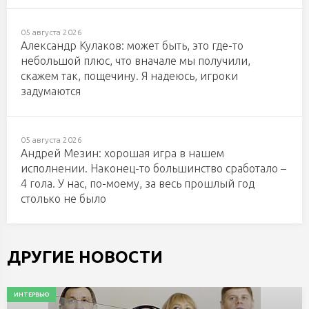
05 августа 2026
Александр Кулаков: может быть, это где-то
небольшой плюс, что вначале мы получили,
скажем так, пощечину. Я надеюсь, игроки
задумаются
05 августа 2026
Андрей Мезин: хорошая игра в нашем
исполнении. Наконец-то большинство сработало –
4 гола. У нас, по-моему, за весь прошлый год
столько не было
ДРУГИЕ НОВОСТИ
ИНТЕРВЬЮ