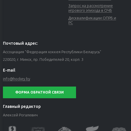
Запрос на рассмотрение
игрового эпизода в ОЧБ
Дисквалификации ОПРБ и
РС
Почтовый адрес:
Ассоциация "Федерация хоккея Республики Беларусь"
220020, г. Минск, пр. Победителей 20, корп. 3
E-mail
info@hockey.by
ФОРМА ОБРАТНОЙ СВЯЗИ
Главный редактор
Алексей Рогалевич