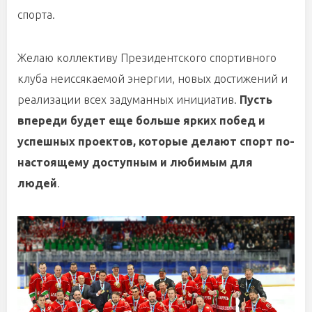
спорта.
Желаю коллективу Президентского спортивного
клуба неиссякаемой энергии, новых достижений и
реализации всех задуманных инициатив.
Пусть
впереди будет еще больше ярких побед и
успешных проектов, которые делают спорт по-
настоящему доступным и любимым для
людей
.