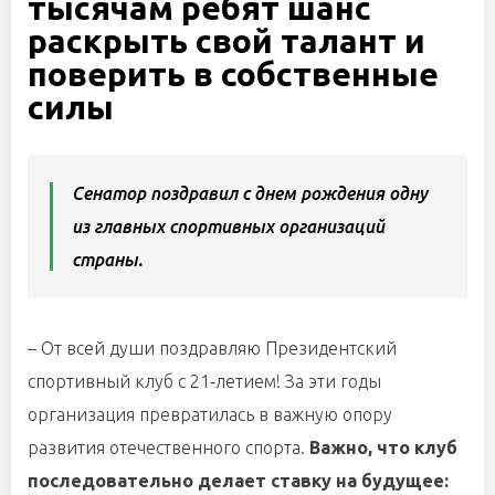
тысячам ребят шанс
раскрыть свой талант и
поверить в собственные
силы
Сенатор поздравил с днем рождения одну
из главных спортивных организаций
страны.
– От всей души поздравляю Президентский
спортивный клуб с 21‑летием! За эти годы
организация превратилась в важную опору
развития отечественного спорта.
Важно, что клуб
последовательно делает ставку на будущее: