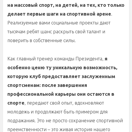
на массовый спорт, на детей, на тех, кто только
делает первые шаги на спортивной арене
.
Реализуемые вами социальные проекты дают
тысячам ребят шанс раскрыть свой талант и
поверить в собственные силы.
Как главный тренер команды Президента,
я
особенно ценю ту уникальную возможность,
которую клуб предоставляет заслуженным
спортсменам: после завершения
профессиональной карьеры они остаются в
спорте
, передают свой опыт, вдохновляют
молодежь и продолжают быть примером для
подражания. Это не просто сохранение спортивной
преемственности – это живая история нашего