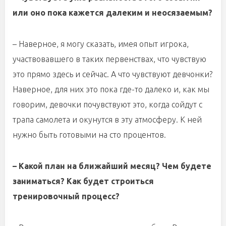
или оно пока кажется далеким и неосязаемым?
– Наверное, я могу сказать, имея опыт игрока,
участвовавшего в таких первенствах, что чувствую
это прямо здесь и сейчас. А что чувствуют девчонки?
Наверное, для них это пока где-то далеко и, как мы
говорим, девочки почувствуют это, когда сойдут с
трапа самолета и окунутся в эту атмосферу. К ней
нужно быть готовыми на сто процентов.
– Какой план на ближайший месяц? Чем будете
заниматься? Как будет строиться
тренировочный процесс?