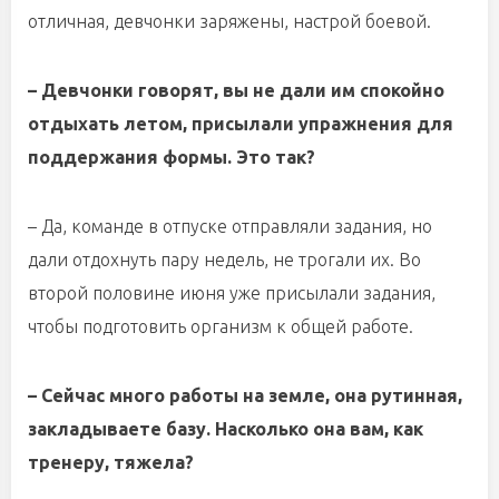
отличная, девчонки заряжены, настрой боевой.
– Девчонки говорят, вы не дали им спокойно
отдыхать летом, присылали упражнения для
поддержания формы. Это так?
– Да, команде в отпуске отправляли задания, но
дали отдохнуть пару недель, не трогали их. Во
второй половине июня уже присылали задания,
чтобы подготовить организм к общей работе.
– Сейчас много работы на земле, она рутинная,
закладываете базу. Насколько она вам, как
тренеру, тяжела?