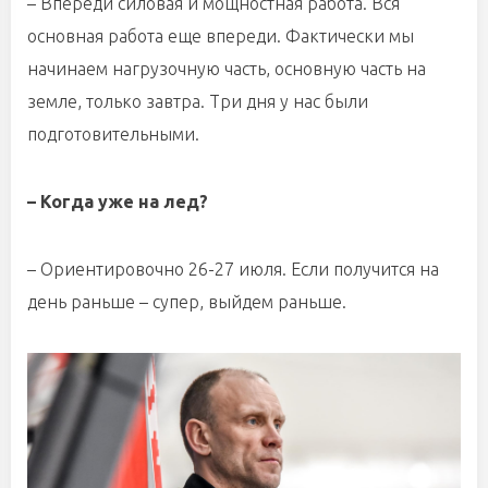
– Впереди силовая и мощностная работа. Вся
основная работа еще впереди. Фактически мы
начинаем нагрузочную часть, основную часть на
земле, только завтра. Три дня у нас были
подготовительными.
– Когда уже на лед?
– Ориентировочно 26-27 июля. Если получится на
день раньше – супер, выйдем раньше.