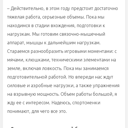
– Действительно, в этом году предстоит достаточно
тяжелая работа, серьезные объемы. Пока мы
находимся в стадии вхождения, подготовки к
нагрузкам. Мы готовим связочно-мышечный
аппарат, мышцы к дальнейшим нагрузкам.
Стараемся разнообразить игровыми моментами: с
мячами, клюшками, техническими элементами на
земле, включая ловкость. Пока мы занимаемся
подготовительной работой. Но впереди нас ждут
силовые и аэробные нагрузки, а также упражнения
на взрывную мощность. Объем работы большой, я
жду ее с интересом. Надеюсь, спортсменки
понимают, для чего все это.