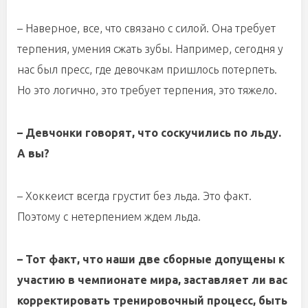
– Наверное, все, что связано с силой. Она требует
терпения, умения сжать зубы. Например, сегодня у
нас был пресс, где девочкам пришлось потерпеть.
Но это логично, это требует терпения, это тяжело.
– Девчонки говорят, что соскучились по льду.
А вы?
– Хоккеист всегда грустит без льда. Это факт.
Поэтому с нетерпением ждем льда.
– Тот факт, что наши две сборные допущены к
участию в чемпионате мира, заставляет ли вас
корректировать тренировочный процесс, быть