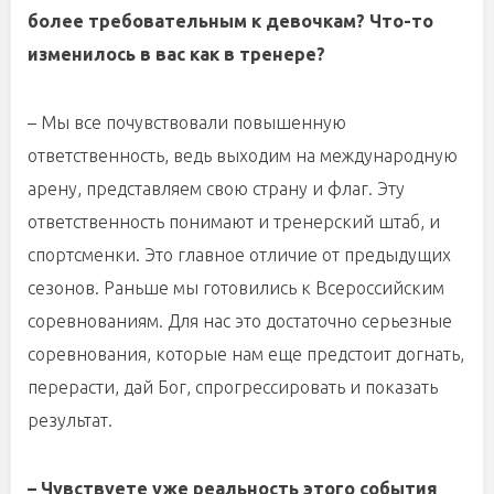
более требовательным к девочкам? Что-то
изменилось в вас как в тренере?
– Мы все почувствовали повышенную
ответственность, ведь выходим на международную
арену, представляем свою страну и флаг. Эту
ответственность понимают и тренерский штаб, и
спортсменки. Это главное отличие от предыдущих
сезонов. Раньше мы готовились к Всероссийским
соревнованиям. Для нас это достаточно серьезные
соревнования, которые нам еще предстоит догнать,
перерасти, дай Бог, спрогрессировать и показать
результат.
– Чувствуете уже реальность этого события