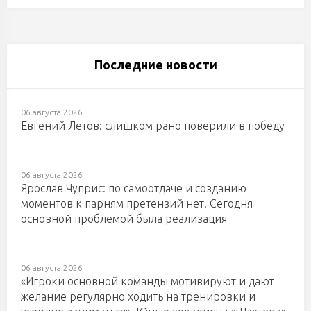
Последние новости
06 августа 2026
Евгений Летов: слишком рано поверили в победу
06 августа 2026
Ярослав Чуприс: по самоотдаче и созданию
моментов к парням претензий нет. Сегодня
основной проблемой была реализация
06 августа 2026
«Игроки основной команды мотивируют и дают
желание регулярно ходить на тренировки и