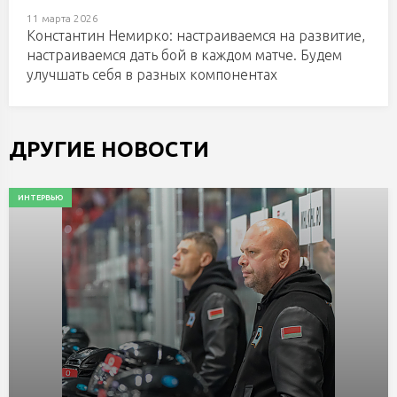
11 марта 2026
Константин Немирко: настраиваемся на развитие,
настраиваемся дать бой в каждом матче. Будем
улучшать себя в разных компонентах
ДРУГИЕ НОВОСТИ
ИНТЕРВЬЮ