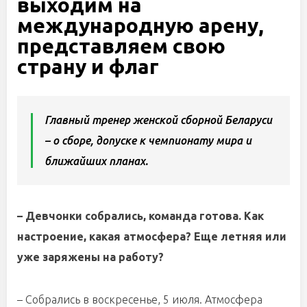
выходим на
международную арену,
представляем свою
страну и флаг
Главный тренер женской сборной Беларуси
– о сборе, допуске к чемпионату мира и
ближайших планах.
– Девчонки собрались, команда готова. Как
настроение, какая атмосфера? Еще летняя или
уже заряжены на работу?
– Собрались в воскресенье, 5 июля. Атмосфера