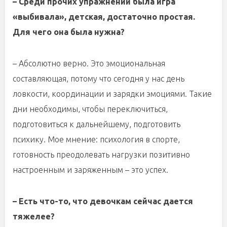
– Среди прочих упражнений была игра
«выбивала», детская, достаточно простая.
Для чего она была нужна?
– Абсолютно верно. Это эмоциональная
составляющая, потому что сегодня у нас день
ловкости, координации и зарядки эмоциями. Такие
дни необходимы, чтобы переключиться,
подготовиться к дальнейшему, подготовить
психику. Мое мнение: психология в спорте,
готовность преодолевать нагрузки позитивно
настроенным и заряженным – это успех.
– Есть что-то, что девочкам сейчас дается
тяжелее?