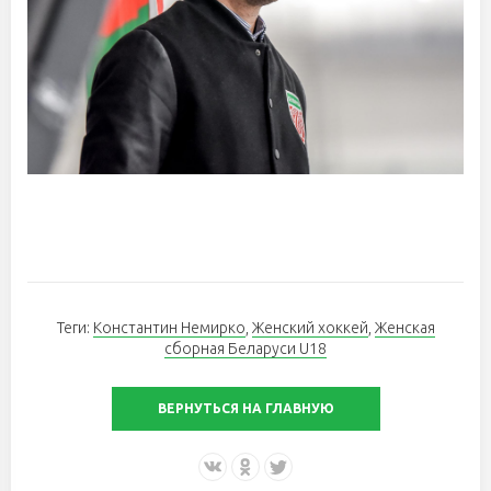
Теги:
Константин Немирко
,
Женский хоккей
,
Женская
сборная Беларуси U18
ВЕРНУТЬСЯ НА ГЛАВНУЮ