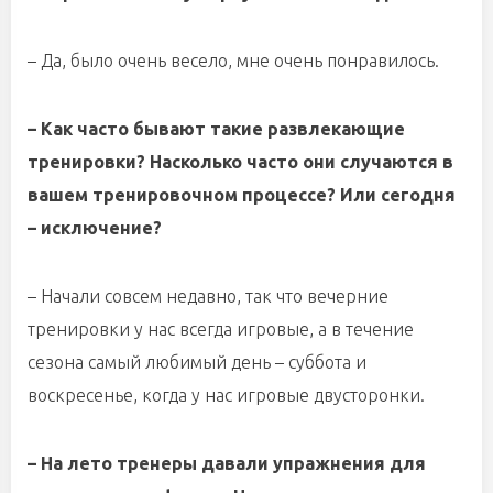
– Да, было очень весело, мне очень понравилось.
– Как часто бывают такие развлекающие
тренировки? Насколько часто они случаются в
вашем тренировочном процессе? Или сегодня
– исключение?
– Начали совсем недавно, так что вечерние
тренировки у нас всегда игровые, а в течение
сезона самый любимый день – суббота и
воскресенье, когда у нас игровые двусторонки.
– На лето тренеры давали упражнения для