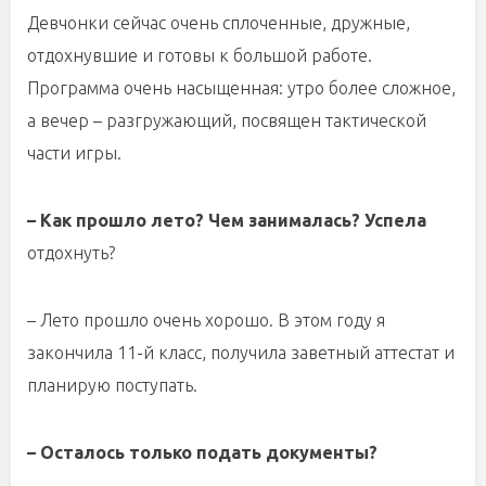
Девчонки сейчас очень сплоченные, дружные,
отдохнувшие и готовы к большой работе.
Программа очень насыщенная: утро более сложное,
а вечер – разгружающий, посвящен тактической
части игры.
– Как прошло лето? Чем занималась? Успела
отдохнуть?
– Лето прошло очень хорошо. В этом году я
закончила 11-й класс, получила заветный аттестат и
планирую поступать.
– Осталось только подать документы?