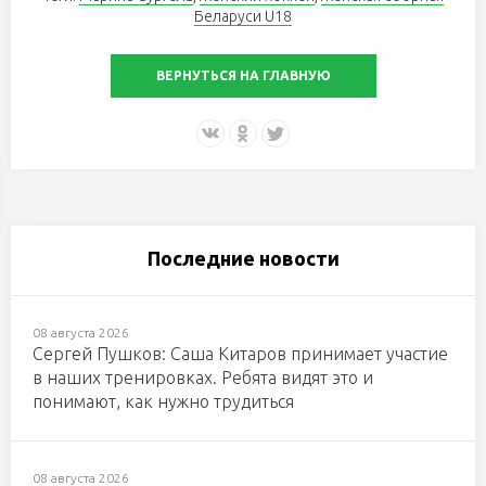
Беларуси U18
ВЕРНУТЬСЯ НА ГЛАВНУЮ
Последние новости
08 августа 2026
Сергей Пушков: Саша Китаров принимает участие
в наших тренировках. Ребята видят это и
понимают, как нужно трудиться
08 августа 2026