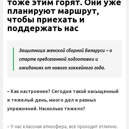
тоже этим горят. Они уже
планируют маршрут,
чтобы приехать и
поддержать нас
Защитница женской сборной Беларуси – о
старте предсезонной подготовки и
ожиданиях от нового хоккейного года.
– Как настроение? Сегодня такой насыщенный
и тяжелый день, много дел и разных
упражнений. Насколько тяжело?
– У нас классная атмосфера, все проходит отлично.