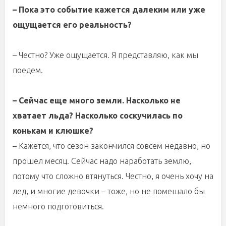
– Пока это событие кажется далеким или уже
ощущается его реальность?
– Честно? Уже ощущается. Я представляю, как мы
поедем.
– Сейчас еще много земли. Насколько не
хватает льда? Насколько соскучилась по
конькам и клюшке?
– Кажется, что сезон закончился совсем недавно, но
прошел месяц. Сейчас надо наработать землю,
потому что сложно втянуться. Честно, я очень хочу на
лед, и многие девочки – тоже, но не помешало бы
немного подготовиться.