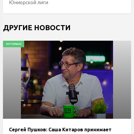
Юниорской лиги
ДРУГИЕ НОВОСТИ
ИНТЕРВЬЮ
Сергей Пушков: Саша Китаров принимает