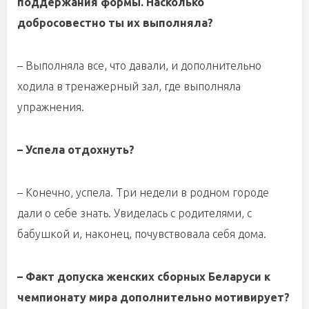
поддержания формы. Насколько
добросовестно ты их выполняла?
– Выполняла все, что давали, и дополнительно
ходила в тренажерный зал, где выполняла
упражнения.
– Успела отдохнуть?
– Конечно, успела. Три недели в родном городе
дали о себе знать. Увиделась с родителями, с
бабушкой и, наконец, почувствовала себя дома.
– Факт допуска женских сборных Беларуси к
чемпионату мира дополнительно мотивирует?