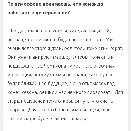
По атмосфере понимаешь, что команда
работает еще серьезнее?
– Когда узнали о допуске, я, как участница U18,
поняла, что чемпионат будет через полгода. Мы
очень долго этого ждали, родители тоже этим горят.
Они уже планируют маршрут, чтобы приехать и
поддержать нас. Чемпионат мира – это огромная
мотивация, потому что мы не знали, какое у нас
будет ближайшее будущее, а оно открылось под
конец сезона, решили нас немного порадовать. Для
старших девочек тоже открылся путь, что очень
здорово. Для них это большая мотивация, ведь
совсем скоро будет чемпионат мира.