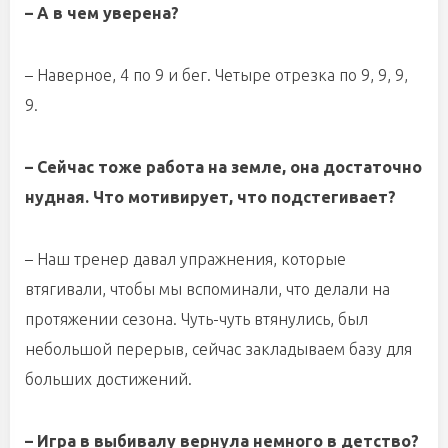
– А в чем уверена?
– Наверное, 4 по 9 и бег. Четыре отрезка по 9, 9, 9,
9.
– Сейчас тоже работа на земле, она достаточно
нудная. Что мотивирует, что подстегивает?
– Наш тренер давал упражнения, которые
втягивали, чтобы мы вспоминали, что делали на
протяжении сезона. Чуть-чуть втянулись, был
небольшой перерыв, сейчас закладываем базу для
больших достижений.
– Игра в выбивалу вернула немного в детство?