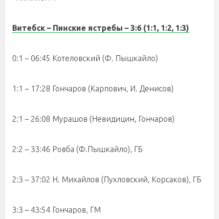
Витебск – Пинские ястребы – 3:6 (1:1, 1:2, 1:3)
0:1 – 06:45 Котеловский (Ф. Пышкайло)
1:1 – 17:28 Гончаров (Карпович, И. Денисов)
2:1 – 26:08 Мурашов (Невидицин, Гончаров)
2:2 – 33:46 Ровба (Ф.Пышкайло), ГБ
2:3 – 37:02 Н. Михайлов (Пухловский, Корсаков), ГБ
3:3 – 43:54 Гончаров, ГМ