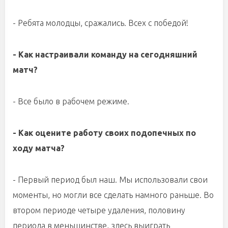
- Ребята молодцы, сражались. Всех с победой!
- Как настраивали команду на сегодняшний
матч?
- Все было в рабочем режиме.
- Как оцените работу своих подопечных по
ходу матча?
- Первый период был наш. Мы использовали свои
моменты, но могли все сделать намного раньше. Во
втором периоде четыре удаления, половину
периода в меньшинстве, здесь выиграть