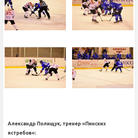
Александр Полищук, тренер «Пинских
ястребов»: