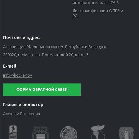
игрового эпизода в ОЧБ
Дисквалификации ОПРБ и
РС
Почтовый адрес:
Ассоциация "Федерация хоккея Республики Беларусь"
220020, г. Минск, пр. Победителей 20, корп. 3
E-mail
info@hockey.by
ФОРМА ОБРАТНОЙ СВЯЗИ
Главный редактор
Алексей Рогалевич