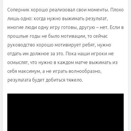
Соперник хорошо реализовал свои моменты. Плохо
лишь одно: когда нужно выжимать результат,
многие люди одну игру готовы, другую – нет. Если в
прошлые годы не было мотивации, то сейчас
руководство хорошо мотивирует ребят, нужно
отдать им должное за это. Пока наши игроки не
осмыслят, что нужно в каждом матче выжимать из
себя максимум, а не играть волнообразно,
результата будет добиться тяжело.