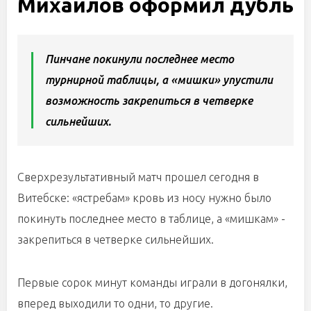
Михайлов оформил дубль
Пинчане покинули последнее место
турнирной таблицы, а «мишки» упустили
возможность закрепиться в четверке
сильнейших.
Сверхрезультативный матч прошел сегодня в
Витебске: «ястребам» кровь из носу нужно было
покинуть последнее место в таблице, а «мишкам» -
закрепиться в четверке сильнейших.
Первые сорок минут команды играли в догонялки,
вперед выходили то одни, то другие.