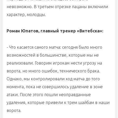
невозможно. В третьем отрезке пацаны включили
характер, молодцы.
Роман Юпатов, главный тренер «Витебска»:
- Что касается самого матча: сегодня было много
возможностей в большинстве, которые мы не
реализовали. Говорим игрокам нести угрозу на
ворота, но много ошибок, технического брака.
Однако, мы контролировали ход матча до того
момента, пока не совершилось удаление в зоне
атаки. После этого пошли неоправданные
удаления, которые привели к трем шайбам в наши
ворота.