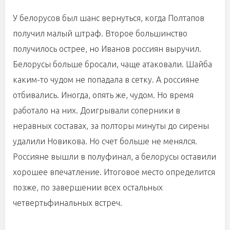
У белорусов был шанс вернуться, когда Полтапов
получил малый штраф. Второе большинство
получилось острее, но Иванов россиян выручил.
Белорусы больше бросали, чаще атаковали. Шайба
каким-то чудом не попадала в сетку. А россияне
отбивались. Иногда, опять же, чудом. Но время
работало на них. Доигрывали соперники в
неравных составах, за полторы минуты до сирены
удалили Новикова. Но счет больше не менялся.
Россияне вышли в полуфинал, а белорусы оставили
хорошее впечатление. Итоговое место определится
позже, по завершении всех остальных
четвертьфинальных встреч.