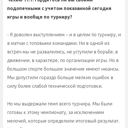
подопечными с учетом показанной сегодня
игры и вообще по турниру?
- Я доволен выступлением – и в целом по турниру, и
в матчах с топовыми командами. Ни в одной из
встреч мы не развалились, не уступили в борьбе, в
движении, в характере, по организации игры. Но в
большом спорте большое значение имеют нюансы.
Мы допустили гораздо больше мелких ошибок в
силу более слабой технической подготовки.
Но мы выдержали темп всего турнира. Мы были
готовы к этому чемпионату, за исключением
мелочей, которые определили итоговый результат.