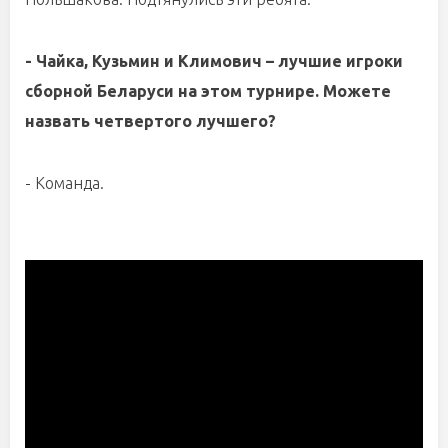
- Чайка, Кузьмин и Климович – лучшие игроки
сборной Беларуси на этом турнире. Можете
назвать четвертого лучшего?
- Команда.