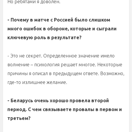
Но ребятами я доволен.
- Почему в матче с Россией было слишком
много ошибок в обороне, которые и сыграли
ключевую роль в результате?
- Это не секрет. Определенное значение имело
волнение – психология решает многое. Некоторые
причины я описал в предыдущем ответе. Возможно,
где-то излишнее желание.
- Беларусь очень хорошо провела второй
период. С чем связываете провалы в первом и
третьем?