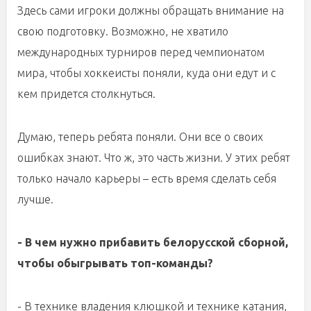
Здесь сами игроки должны обращать внимание на
свою подготовку. Возможно, не хватило
международных турниров перед чемпионатом
мира, чтобы хоккеисты поняли, куда они едут и с
кем придется столкнуться.
Думаю, теперь ребята поняли. Они все о своих
ошибках знают. Что ж, это часть жизни. У этих ребят
только начало карьеры – есть время сделать себя
лучше.
- В чем нужно прибавить белорусской сборной,
чтобы обыгрывать топ-команды?
- В технике владения клюшкой и технике катания,