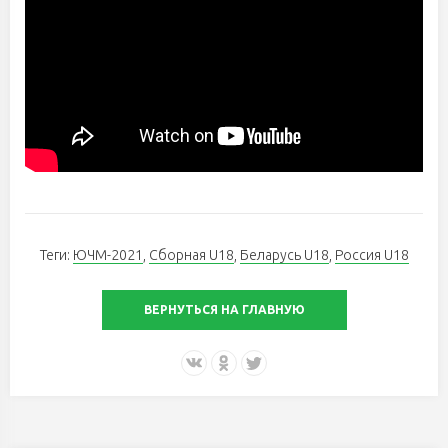
Теги:
ЮЧМ-2021
,
Сборная U18
,
Беларусь U18
,
Россия U18
ВЕРНУТЬСЯ НА ГЛАВНУЮ