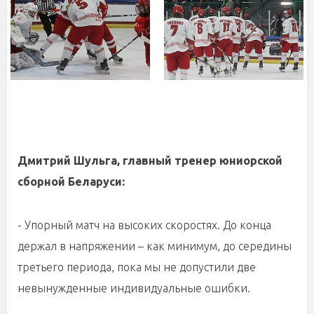
Дмитрий Шульга, главный тренер юниорской
сборной Беларуси:
- Упорный матч на высоких скоростях. До конца
держал в напряжении – как минимум, до середины
третьего периода, пока мы не допустили две
невынужденные индивидуальные ошибки.