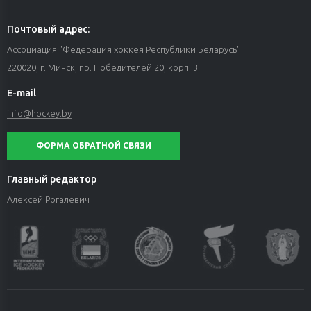
Почтовый адрес:
Ассоциация "Федерация хоккея Республики Беларусь"
220020, г. Минск, пр. Победителей 20, корп. 3
E-mail
info@hockey.by
ФОРМА ОБРАТНОЙ СВЯЗИ
Главный редактор
Алексей Рогалевич