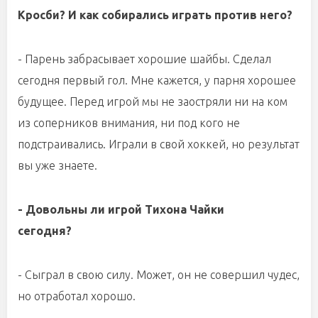
Кросби? И как собирались играть против него?
- Парень забрасывает хорошие шайбы. Сделал
сегодня первый гол. Мне кажется, у парня хорошее
будущее. Перед игрой мы не заостряли ни на ком
из соперников внимания, ни под кого не
подстраивались. Играли в свой хоккей, но результат
вы уже знаете.
- Довольны ли игрой Тихона Чайки
сегодн
- Сыграл в свою силу. Может, он не совершил чудес,
но отработал хорошо.