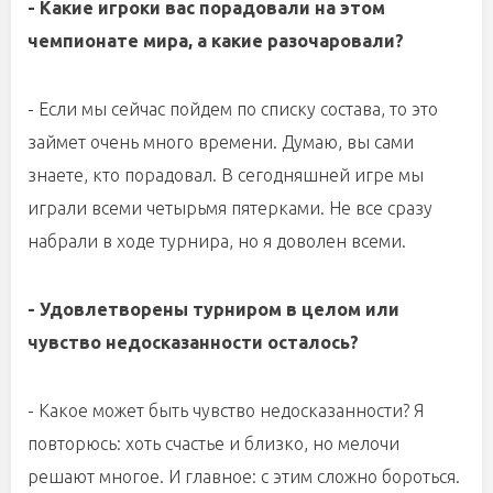
- Какие игроки вас порадовали на этом
чемпионате мира, а какие разочаровали?
- Если мы сейчас пойдем по списку состава, то это
займет очень много времени. Думаю, вы сами
знаете, кто порадовал. В сегодняшней игре мы
играли всеми четырьмя пятерками. Не все сразу
набрали в ходе турнира, но я доволен всеми.
- Удовлетворены турниром в целом или
чувство недосказанности осталось?
- Какое может быть чувство недосказанности? Я
повторюсь: хоть счастье и близко, но мелочи
решают многое. И главное: с этим сложно бороться.