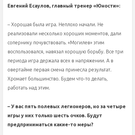
Евгений Есаулов, главный тренер «Юности»:
– Хорошая была игра. Неплохо начали. Не
реализовали несколько хороших моментов, дали
сопернику почувствовать. «Могилев» этим
воспользовался, навязал хорошую борьбу. Все три
периода игра держала всех в напряжении. А в
овертайме первая смена принесла результат.
Хромает большинство. Будем что-то делать,
работать над этим.
– У вас пять полевых легионеров, но за четыре
игры у них только шесть очков. Будут
предприниматься какие-то меры?