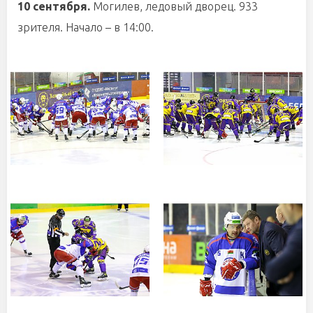
10 сентября.
Могилев, ледовый дворец. 933
зрителя. Начало – в 14:00.