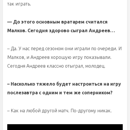
так играть.
— До этого основным вратарем считался
Малков. Сегодня здорово сыграл Андреев…
– Да. У нас перед сезоном они играли по очереди. И
Малков, и Андреев хорошую игру показывали.
Сегодня Андреев классно отыграл, молодец.
– Насколько тяжело будет настроиться на игру
послезавтра с одним и тем же соперником?
– Как на любой другой матч. По-другому никак.