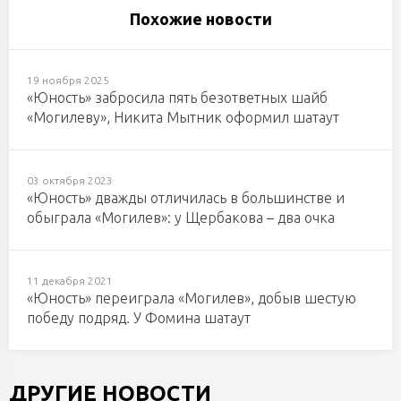
Похожие новости
19 ноября 2025
«Юность» забросила пять безответных шайб
«Могилеву», Никита Мытник оформил шатаут
03 октября 2023
«Юность» дважды отличилась в большинстве и
обыграла «Могилев»: у Щербакова – два очка
11 декабря 2021
«Юность» переиграла «Могилев», добыв шестую
победу подряд. У Фомина шатаут
ДРУГИЕ НОВОСТИ