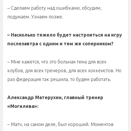
– Сделаем работу над ошибками, обсудим,
подумаем. Узнаем позже.
– Насколько тяжело будет настроиться на игру
послезавтра с одним и тем же соперником?
– Мне кажется, что это больная тема для всех
клубов, для всех тренеров, для всех хоккеистов. Но
раз федерация так решила, то будем работать.
Александр Матерухин, главный тренер
«Могилева»:
– Матч, на самом деле, был хороший. Моментов