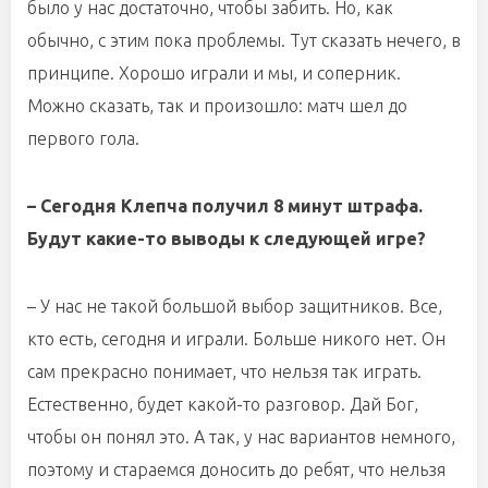
было у нас достаточно, чтобы забить. Но, как
обычно, с этим пока проблемы. Тут сказать нечего, в
принципе. Хорошо играли и мы, и соперник.
Можно сказать, так и произошло: матч шел до
первого гола.
– Сегодня Клепча получил 8 минут штрафа.
Будут какие-то выводы к следующей игре?
– У нас не такой большой выбор защитников. Все,
кто есть, сегодня и играли. Больше никого нет. Он
сам прекрасно понимает, что нельзя так играть.
Естественно, будет какой-то разговор. Дай Бог,
чтобы он понял это. А так, у нас вариантов немного,
поэтому и стараемся доносить до ребят, что нельзя