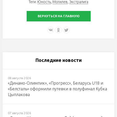
Теги:
Юность
,
Могилев
,
Экстралига
ВЕРНУТЬСЯ НА ГЛАВНУЮ
Последние новости
08 августа 2026
«Динамо-Олимпик», «Прогресс», Беларусь U18 и
«Белсталь» оформили путевки в полуфинал Кубка
Цыплакова
07 августа 2026