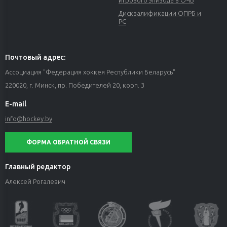
Дисквалификации ОПРБ и
РС
Почтовый адрес:
Ассоциация "Федерация хоккея Республики Беларусь"
220020, г. Минск, пр. Победителей 20, корп. 3
E-mail
info@hockey.by
ФОРМА ОБРАТНОЙ СВЯЗИ
Главный редактор
Алексей Рогалевич