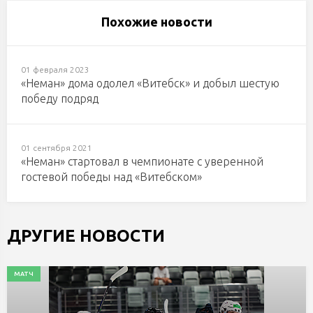
Похожие новости
01 февраля 2023
«Неман» дома одолел «Витебск» и добыл шестую
победу подряд
01 сентября 2021
«Неман» стартовал в чемпионате с уверенной
гостевой победы над «Витебском»
ДРУГИЕ НОВОСТИ
МАТЧ