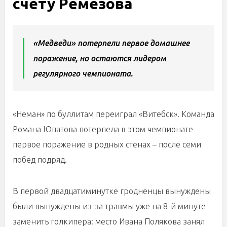
счету Ремезова
«Медведи» потерпели первое домашнее
поражение, но остаются лидером
регулярного чемпионата.
«Неман» по буллитам переиграл «Витебск». Команда
Романа Юпатова потерпела в этом чемпионате
первое поражение в родных стенах – после семи
побед подряд.
В первой двадцатиминутке гродненцы вынуждены
были вынуждены из-за травмы уже на 8-й минуте
заменить голкипера: место Ивана Полякова занял