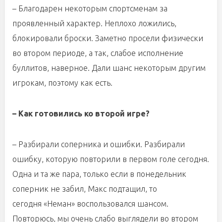
– Благодарен некоторым спортсменам за
проявленный характер. Неплохо ложились,
блокировали броски. Заметно просели физически
во втором периоде, а так, слабое исполнение
буллитов, наверное. Дали шанс некоторым другим
игрокам, поэтому как есть.
– Как готовились ко второй игре?
– Разбирали соперника и ошибки. Разбирали
ошибку, которую повторили в первом голе сегодня.
Одна и та же пара, только если в понедельник
соперник не забил, Макс подтащил, то
сегодня «Неман» воспользовался шансом.
Повторюсь, мы очень слабо выглядели во втором