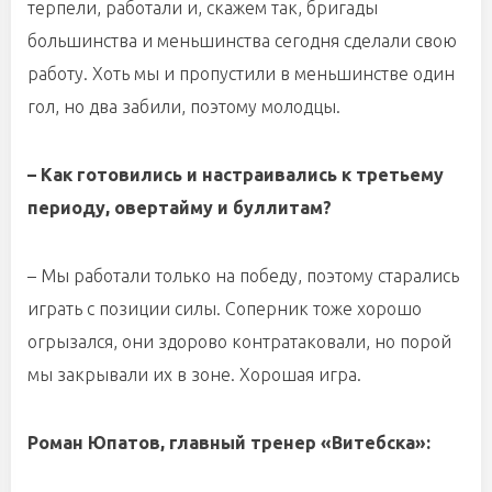
терпели, работали и, скажем так, бригады
большинства и меньшинства сегодня сделали свою
работу. Хоть мы и пропустили в меньшинстве один
гол, но два забили, поэтому молодцы.
– Как готовились и настраивались к третьему
периоду, овертайму и буллитам?
– Мы работали только на победу, поэтому старались
играть с позиции силы. Соперник тоже хорошо
огрызался, они здорово контратаковали, но порой
мы закрывали их в зоне. Хорошая игра.
Роман Юпатов, главный тренер «Витебска»: