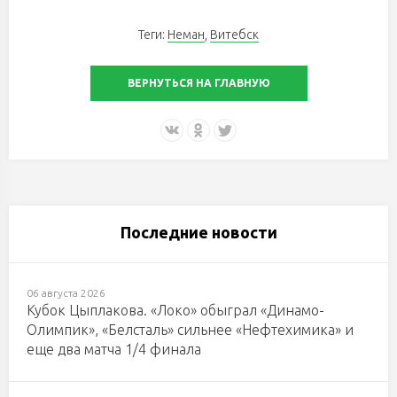
Теги:
Неман
,
Витебск
ВЕРНУТЬСЯ НА ГЛАВНУЮ
Последние новости
06 августа 2026
Кубок Цыплакова. «Локо» обыграл «Динамо-
Олимпик», «Белсталь» сильнее «Нефтехимика» и
еще два матча 1/4 финала