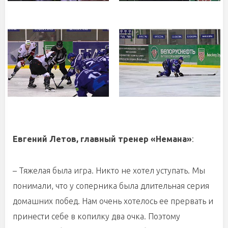
Евгений Летов, главный тренер «Немана»
:
– Тяжелая была игра. Никто не хотел уступать. Мы
понимали, что у соперника была длительная серия
домашних побед. Нам очень хотелось ее прервать и
принести себе в копилку два очка. Поэтому