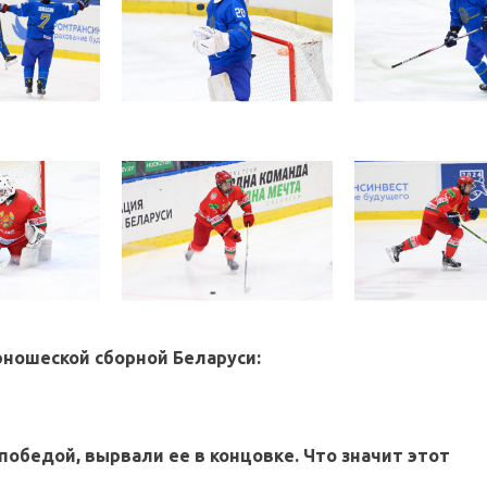
ношеской сборной Беларуси:
победой, вырвали ее в концовке. Что значит этот