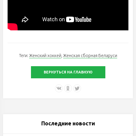
Теги:
Женский хоккей
,
Женская сборная Беларуси
ВЕРНУТЬСЯ НА ГЛАВНУЮ
Последние новости