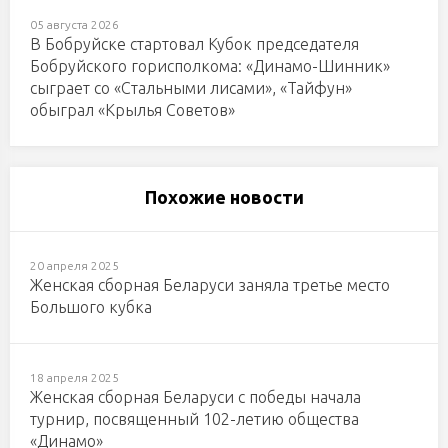
05 августа 2026
В Бобруйске стартовал Кубок председателя
Бобруйского горисполкома: «Динамо-Шинник»
сыграет со «Стальными лисами», «Тайфун»
обыграл «Крылья Советов»
Похожие новости
20 апреля 2025
Женская сборная Беларуси заняла третье место
Большого кубка
18 апреля 2025
Женская сборная Беларуси с победы начала
турнир, посвященный 102-летию общества
«Динамо»