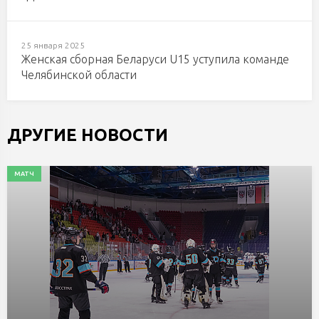
25 января 2025
Женская сборная Беларуси U15 уступила команде
Челябинской области
ДРУГИЕ НОВОСТИ
МАТЧ