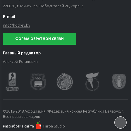
220020, г. Минск, пр. Победителей 20, корп. 3
E-mail
info@hockey.by
ФОРМА ОБРАТНОЙ СВЯЗИ
Главный редактор
Алексей Рогалевич
©2012-2018 Ассоциация "Федерация хоккея Республики Беларусь".
Все права защищены.
Разработка сайта
Farba Studio