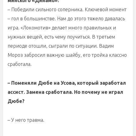
минского «Динамо»:
– Победили сильного соперника. Ключевой момент
– гол в большинстве. Нам до этого тяжело давалась
игра. «Локомотив» делает много правильных и
нужных вещей, есть чему поучиться. В третьем
периоде отошли, сыграли по ситуации. Вадим
Мороз забросил важную шайбу, его тройка классно
сработала.
– Поменяли Дюбе на Усова, который заработал
ассист. Замена сработала. Но почему не играл
Дюбе?
– У него травма.