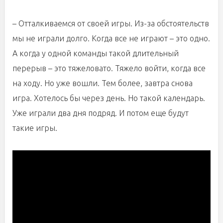
– Отталкиваемся от своей игры. Из-за обстоятельств
мы не играли долго. Когда все не играют – это одно.
А когда у одной команды такой длительный
перерыв – это тяжеловато. Тяжело войти, когда все
на ходу. Но уже вошли. Тем более, завтра снова
игра. Хотелось бы через день. Но такой календарь.
Уже играли два дня подряд. И потом еще будут
такие игры.