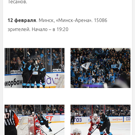
Тесанов.
12 февраля
. Минск, «Минск-Арена». 15086
зрителей. Начало – в 19:20