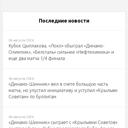
Последние новости
06 августа 2026
Кубок Цыплакова. «Локо» обыграл «Динамо-
Олимпик», «Белсталь» сильнее «Нефтехимика» и
еще два матча 1/4 финала
06 августа 2026
«Динамо-Шинник» вел в счете большую часть
матча, но упустил инициативу и уступил «Крыльям
Советам» по буллитам
06 августа 2026
«Динамо-Шинник» сыграет с «Крыльями Советов»