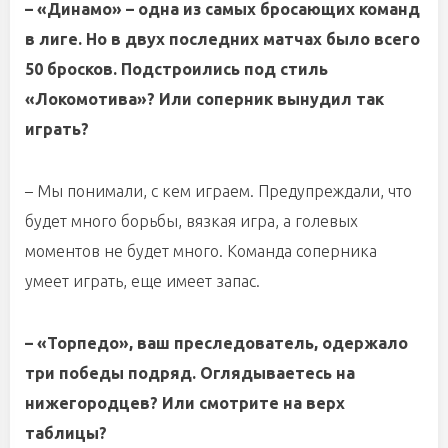
– «Динамо» – одна из самых бросающих команд
в лиге. Но в двух последних матчах было всего
50 бросков. Подстроились под стиль
«Локомотива»? Или соперник вынудил так
играть?
– Мы понимали, с кем играем. Предупреждали, что
будет много борьбы, вязкая игра, а голевых
моментов не будет много. Команда соперника
умеет играть, еще имеет запас.
– «Торпедо», ваш преследователь, одержало
три победы подряд. Оглядываетесь на
нижегородцев? Или смотрите на верх
таблицы?