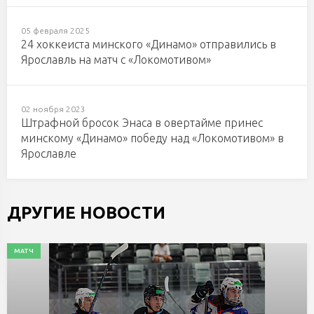
05 февраля 2025
24 хоккеиста минского «Динамо» отправились в
Ярославль на матч с «Локомотивом»
02 ноября 2023
Штрафной бросок Энаса в овертайме принес
минскому «Динамо» победу над «Локомотивом» в
Ярославле
ДРУГИЕ НОВОСТИ
МАТЧ