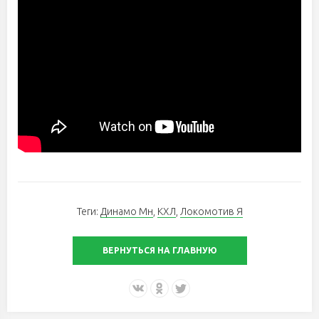
Теги:
Динамо Мн
,
КХЛ
,
Локомотив Я
ВЕРНУТЬСЯ НА ГЛАВНУЮ