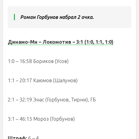
Роман Горбунов набрал 2 очка.
Динамо-Мн – Локомотив – 3:1 (1:0, 1:1, 1:0)
1:0 – 16:58 Бориков (Усов)
1:1 – 20:17 Каюмов (Шалунов)
2:1 – 32:19 Энас (Горбунов, Тирни), ГБ
3:1 – 46:13 Мороз (Горбунов)
Штраф:
6 – 4