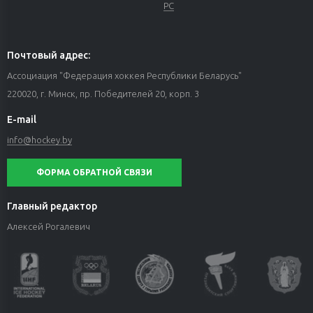
РС
Почтовый адрес:
Ассоциация "Федерация хоккея Республики Беларусь"
220020, г. Минск, пр. Победителей 20, корп. 3
E-mail
info@hockey.by
ФОРМА ОБРАТНОЙ СВЯЗИ
Главный редактор
Алексей Рогалевич