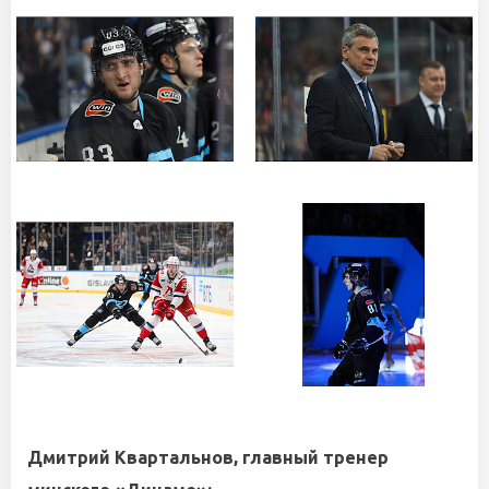
Дмитрий Квартальнов, главный тренер