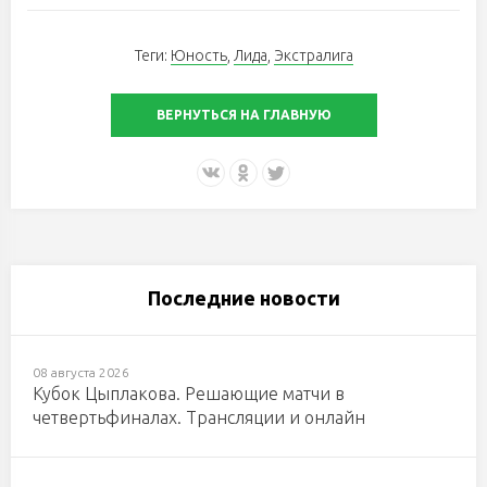
Теги:
Юность
,
Лида
,
Экстралига
ВЕРНУТЬСЯ НА ГЛАВНУЮ
Последние новости
08 августа 2026
Кубок Цыплакова. Решающие матчи в
четвертьфиналах. Трансляции и онлайн