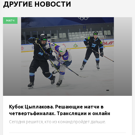
ДРУГИЕ НОВОСТИ
МАТЧ
Кубок Цыплакова. Решающие матчи в
четвертьфиналах. Трансляции и онлайн
Сегодня решится, кто из команд пройдет дальше.