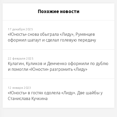
Похожие новости
17 декабря 2025
«Юность» снова обыграла «Лиду», Румянцев
оформил шатаут и сделал голевую передачу
22 февраля 2025
Кулагин, Куликов и Демченко оформили по дублю
и помогли «Юности» разгромить «Лиду»
12 января 2023
«Юность» в гостях одолела «Лиду». Две шайбы у
Станислава Кучкина