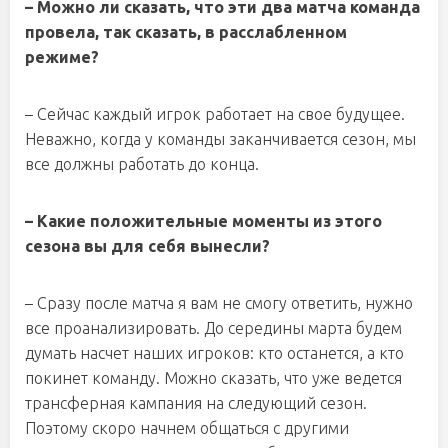
– Можно ли сказать, что эти два матча команда
провела, так сказать, в расслабленном
режиме?
– Сейчас каждый игрок работает на свое будущее.
Неважно, когда у команды заканчивается сезон, мы
все должны работать до конца.
– Какие положительные моменты из этого
сезона вы для себя вынесли?
– Сразу после матча я вам не смогу ответить, нужно
все проанализировать. До середины марта будем
думать насчет наших игроков: кто останется, а кто
покинет команду. Можно сказать, что уже ведется
трансферная кампания на следующий сезон.
Поэтому скоро начнем общаться с другими