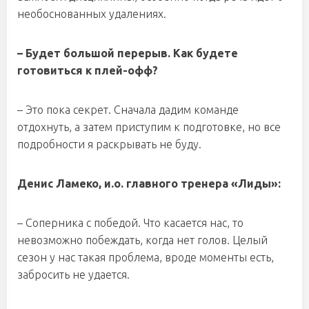
необоснованных удалениях.
– Будет большой перерыв. Как будете
готовиться к плей-офф?
– Это пока секрет. Сначала дадим команде
отдохнуть, а затем приступим к подготовке, но все
подробности я раскрывать не буду.
Денис Ламеко, и.о. главного тренера «Лиды»:
– Соперника с победой. Что касается нас, то
невозможно побеждать, когда нет голов. Целый
сезон у нас такая проблема, вроде моменты есть,
забросить не удается.