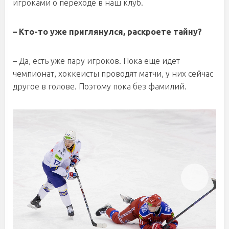
игроками о переходе в наш клуб.
– Кто-то уже приглянулся, раскроете тайну?
– Да, есть уже пару игроков. Пока еще идет
чемпионат, хоккеисты проводят матчи, у них сейчас
другое в голове. Поэтому пока без фамилий.