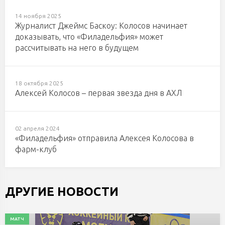
14 ноября 2025
Журналист Джеймс Баскоу: Колосов начинает
доказывать, что «Филадельфия» может
рассчитывать на него в будущем
18 октября 2025
Алексей Колосов – первая звезда дня в АХЛ
02 апреля 2024
«Филадельфия» отправила Алексея Колосова в
фарм-клуб
ДРУГИЕ НОВОСТИ
МАТЧ