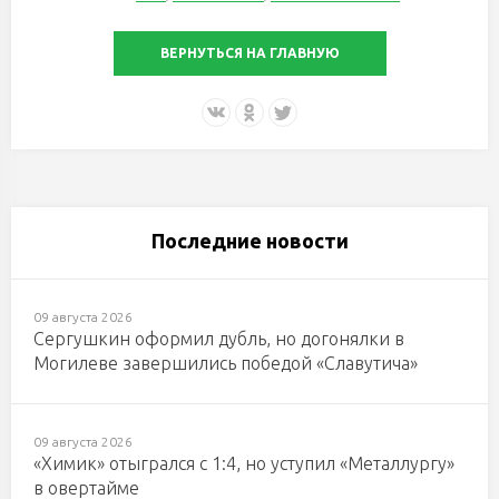
ВЕРНУТЬСЯ НА ГЛАВНУЮ
Последние новости
09 августа 2026
Сергушкин оформил дубль, но догонялки в
Могилеве завершились победой «Славутича»
09 августа 2026
«Химик» отыгрался с 1:4, но уступил «Металлургу»
в овертайме