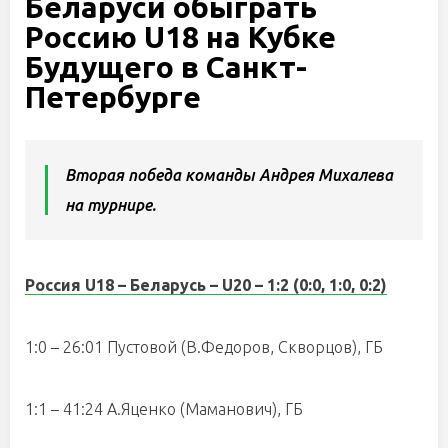
Беларуси обыграть
Россию U18 на Кубке
Будущего в Санкт-
Петербурге
Вторая победа команды Андрея Михалева
на турнире.
Россия U18 – Беларусь – U20 – 1:2 (0:0, 1:0, 0:2)
1:0 – 26:01 Пустовой (В.Федоров, Скворцов), ГБ
1:1 – 41:24 А.Яценко (Маманович), ГБ