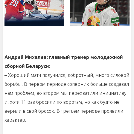
Андрей Михалев: главный тренер молодежной
сборной Беларуси:
– Хороший матч получился, добротный, много силовой
борьбы. В первом периоде соперник больше создавал
нам проблем, во втором мы перехватили инициативу
и, хотя 11 раз бросили по воротам, но как будто не
верили в свой бросок. В третьем периоде проявили
характер.