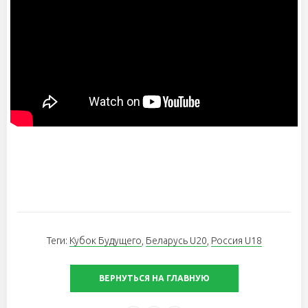
Теги:
Кубок Будущего
,
Беларусь U20
,
Россия U18
ВЕРНУТЬСЯ НА ГЛАВНУЮ