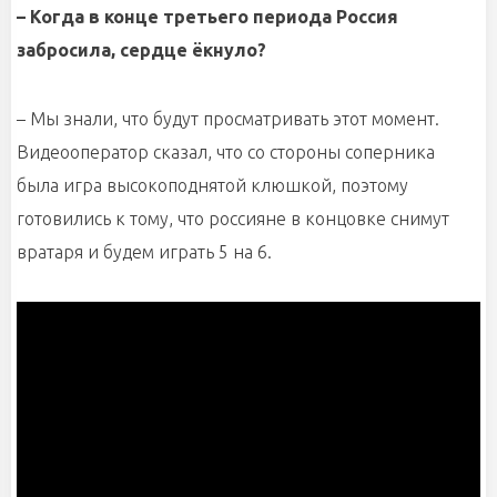
– Когда в конце третьего периода Россия
забросила, сердце ёкнуло?
– Мы знали, что будут просматривать этот момент.
Видеооператор сказал, что со стороны соперника
была игра высокоподнятой клюшкой, поэтому
готовились к тому, что россияне в концовке снимут
вратаря и будем играть 5 на 6.