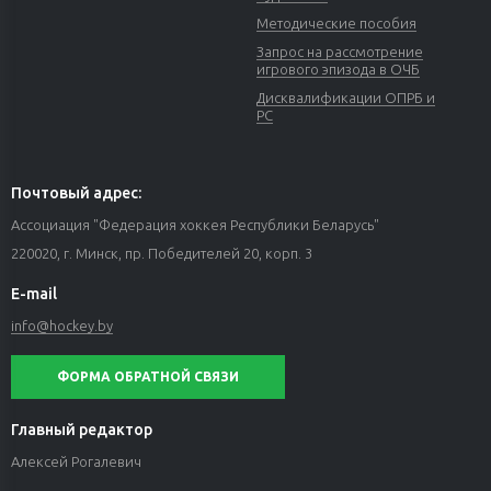
Методические пособия
Запрос на рассмотрение
игрового эпизода в ОЧБ
Дисквалификации ОПРБ и
РС
Почтовый адрес:
Ассоциация "Федерация хоккея Республики Беларусь"
220020, г. Минск, пр. Победителей 20, корп. 3
E-mail
info@hockey.by
ФОРМА ОБРАТНОЙ СВЯЗИ
Главный редактор
Алексей Рогалевич