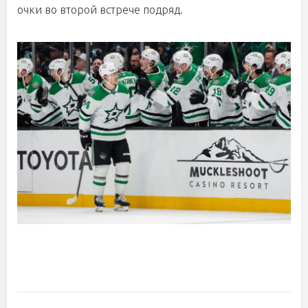
очки во второй встрече подряд.