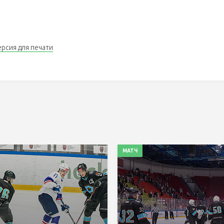
ерсия для печати
МАТЧ