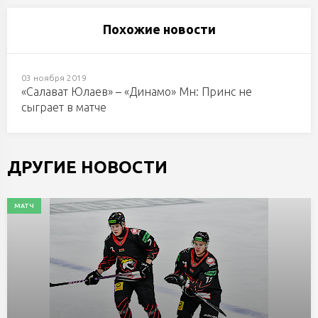
Похожие новости
03 ноября 2019
«Салават Юлаев» – «Динамо» Мн: Принс не
сыграет в матче
ДРУГИЕ НОВОСТИ
МАТЧ