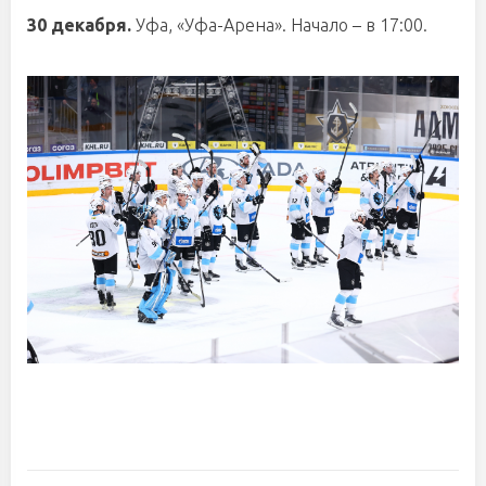
30 декабря.
Уфа, «Уфа-Арена». Начало – в 17:00.