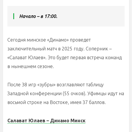
Начало – в 17:00.
Сегодня минское «Динамо» проведет
заключительный матч в 2025 году. Соперник –
«Салават Юлаев». Это будет первая встреча команд
в нынешнем сезоне.
После 38 игр «зубры» возглавляют таблицу
Западной конференции (55 очков). Уфимцы идут на
восьмой строке на Востоке, имея 37 баллов.
Салават Юлаев – Динамо Минск