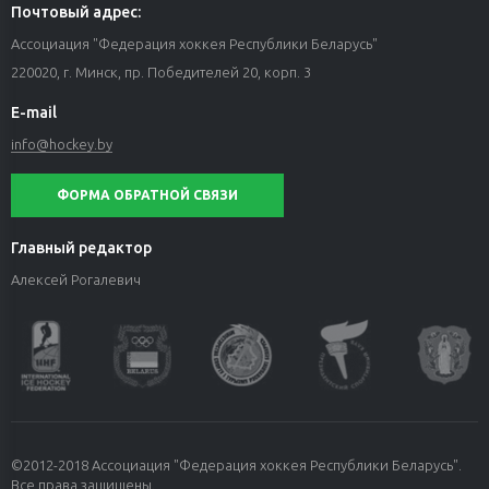
Почтовый адрес:
Ассоциация "Федерация хоккея Республики Беларусь"
220020, г. Минск, пр. Победителей 20, корп. 3
E-mail
info@hockey.by
ФОРМА ОБРАТНОЙ СВЯЗИ
Главный редактор
Алексей Рогалевич
©2012-2018 Ассоциация "Федерация хоккея Республики Беларусь".
Все права защищены.