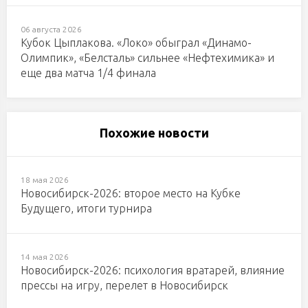
06 августа 2026
Кубок Цыплакова. «Локо» обыграл «Динамо-
Олимпик», «Белсталь» сильнее «Нефтехимика» и
еще два матча 1/4 финала
Похожие новости
18 мая 2026
Новосибирск-2026: второе место на Кубке
Будущего, итоги турнира
14 мая 2026
Новосибирск-2026: психология вратарей, влияние
прессы на игру, перелет в Новосибирск