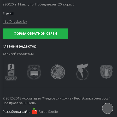
220020, г. Минск, пр. Победителей 20, корп. 3
E-mail
info@hockey.by
ФОРМА ОБРАТНОЙ СВЯЗИ
Главный редактор
Алексей Рогалевич
©2012-2018 Ассоциация "Федерация хоккея Республики Беларусь".
Все права защищены.
Разработка сайта
Farba Studio