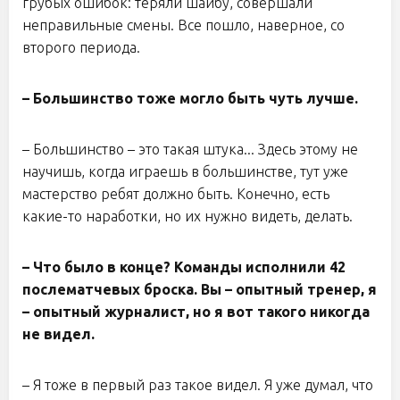
грубых ошибок: теряли шайбу, совершали
неправильные смены. Все пошло, наверное, со
второго периода.
– Большинство тоже могло быть чуть лучше.
– Большинство – это такая штука... Здесь этому не
научишь, когда играешь в большинстве, тут уже
мастерство ребят должно быть. Конечно, есть
какие-то наработки, но их нужно видеть, делать.
– Что было в конце? Команды исполнили 42
послематчевых броска. Вы – опытный тренер, я
– опытный журналист, но я вот такого никогда
не видел.
– Я тоже в первый раз такое видел. Я уже думал, что