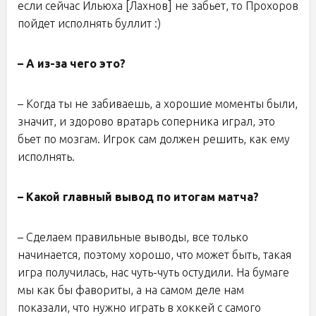
если сейчас Ильюха [Лахнов] не забьет, то Прохоров
пойдет исполнять буллит :)
– А из-за чего это?
– Когда ты не забиваешь, а хорошие моменты были,
значит, и здорово вратарь соперника играл, это
бьет по мозгам. Игрок сам должен решить, как ему
исполнять.
– Какой главный вывод по итогам матча?
– Сделаем правильные выводы, все только
начинается, поэтому хорошо, что может быть, такая
игра получилась, нас чуть-чуть остудили. На бумаге
мы как бы фавориты, а на самом деле нам
показали, что нужно играть в хоккей с самого