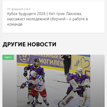
07 февраля 2026
Кубок Будущего 2026 | Хет-трик Лахнова,
массажист молодежной сборной – о работе в
команде
ДРУГИЕ НОВОСТИ
МАТЧ