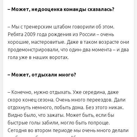
– Может, недооценка команды сказалась?
– Мы с тренерским штабом говорили об этом.
Ребята 2009 года рождения из России – очень
хорошие, мастеровитые. Даже в таком возрасте они
продемонстрировали, что один-два момента – и два
гола уже в наших воротах.
– Может, отдыхали много?
– Конечно, нужно отдыхать. Уже середина, даже
скоро конец сезона. Очень много переездов. Дали
отдохнуть немного, побыть дома. Без этого никак.
Видно было, что зажаты. Может быть, если бы
быстрые голы забили, могло быть попроще.
Сегодня во втором периоде мы очень много делали