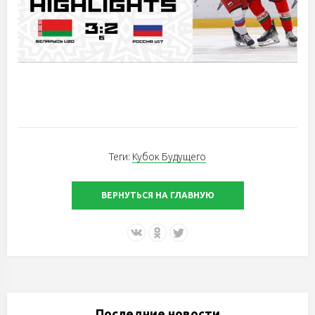
Теги:
Кубок Будущего
ВЕРНУТЬСЯ НА ГЛАВНУЮ
Последние новости