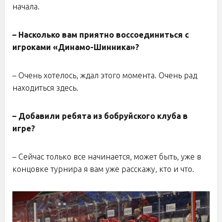
начала.
– Насколько вам приятно воссоединиться с
игроками «Динамо-Шинника»?
– Очень хотелось, ждал этого момента. Очень рад
находиться здесь.
– Добавили ребята из бобруйского клуба в
игре?
– Сейчас только все начинается, может быть, уже в
концовке турнира я вам уже расскажу, кто и что.