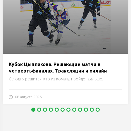
Кубок Цыплакова. Решающие матчи в
четвертьфиналах. Трансляции и онлайн
Сегодня решится, кто из команд пройдет дальше.
08 августа 2026