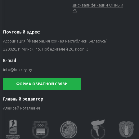
Дисквалификации ОПРБ и
РС
Почтовый адрес:
Ассоциация "Федерация хоккея Республики Беларусь"
220020, г. Минск, пр. Победителей 20, корп. 3
E-mail
info@hockey.by
ФОРМА ОБРАТНОЙ СВЯЗИ
Главный редактор
Алексей Рогалевич