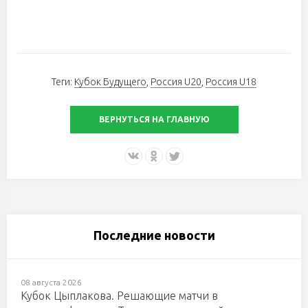
Теги:
Кубок Будущего
,
Россия U20
,
Россия U18
ВЕРНУТЬСЯ НА ГЛАВНУЮ
Последние новости
08 августа 2026
Кубок Цыплакова. Решающие матчи в