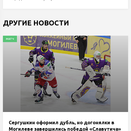
ДРУГИЕ НОВОСТИ
МАТЧ
Сергушкин оформил дубль, но догонялки в
Могилеве завершились победой «Славутича»