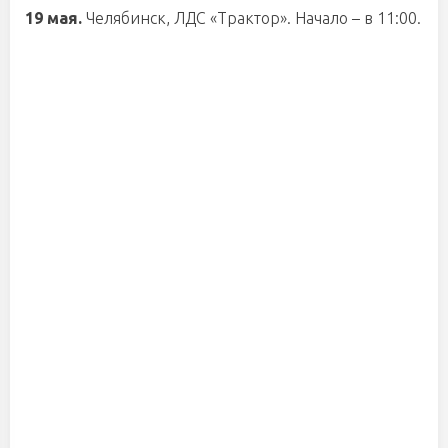
19 мая.
Челябинск, ЛДС «Трактор». Начало – в 11:00.