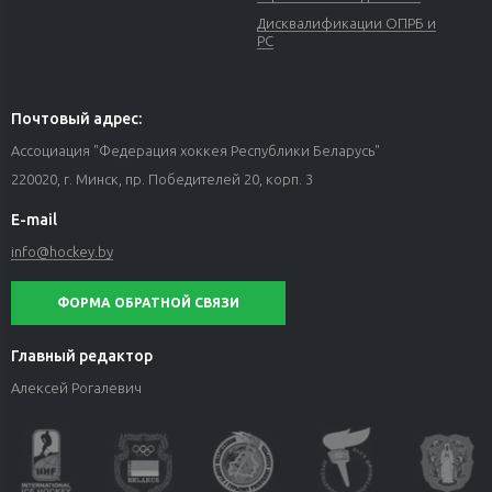
Дисквалификации ОПРБ и
РС
Почтовый адрес:
Ассоциация "Федерация хоккея Республики Беларусь"
220020, г. Минск, пр. Победителей 20, корп. 3
E-mail
info@hockey.by
ФОРМА ОБРАТНОЙ СВЯЗИ
Главный редактор
Алексей Рогалевич