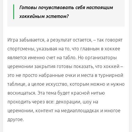
Готовы почувствовать себя настоящим
хоккейным эстетом?
Игра забывается, а результат остается, – так говорят
спортсмены, указывая на то, что главным в хоккее
является именно счет на табло. Но организаторы
церемонии закрытия готовы показать, что хоккей –
это не просто набранные очки и места в турнирной
таблице, а целое искусство, которым можно и нужно
восхищаться. Эта тема будет красной нитью
проходить через все: декорации, шоу на
церемонии, контент на медиаплощадках и многое
другое.