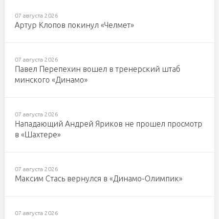
07 августа 2026
Артур Клопов покинул «Челмет»
07 августа 2026
Павел Перепехин вошел в тренерский штаб
минского «Динамо»
07 августа 2026
Нападающий Андрей Яриков не прошел просмотр
в «Шахтере»
07 августа 2026
Максим Стась вернулся в «Динамо-Олимпик»
07 августа 2026