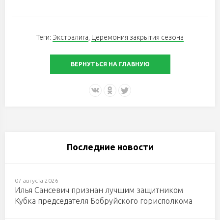
Теги:
Экстралига
,
Церемония закрытия сезона
ВЕРНУТЬСЯ НА ГЛАВНУЮ
Последние новости
07 августа 2026
Илья Сансевич признан лучшим защитником
Кубка председателя Бобруйского горисполкома