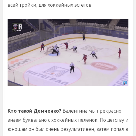
всей тройки, для хоккейных эстетов.
Кто такой Демченко?
Валентина мы прекрасно
знаем буквально с хоккейных пеленок. По детству и
юношам он был очень результативен, затем попал в