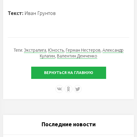
Текст:
Иван Грунтов
Теги:
Экстралига
,
Юность
,
Герман Нестеров
,
Александр
Кулагин
,
Валентин Демченко
ВЕРНУТЬСЯ НА ГЛАВНУЮ
Последние новости