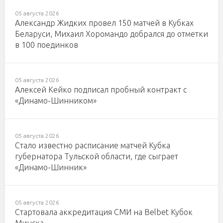
05 августа 2026
Александр Жидких провел 150 матчей в Кубках
Беларуси, Михаил Хоромандо добрался до отметки
в 100 поединков
05 августа 2026
Алексей Кейко подписал пробный контракт с
«Динамо-Шинником»
05 августа 2026
Стало известно расписание матчей Кубка
губернатора Тульской области, где сыграет
«Динамо-Шинник»
05 августа 2026
Стартовала аккредитация СМИ на Belbet Кубок