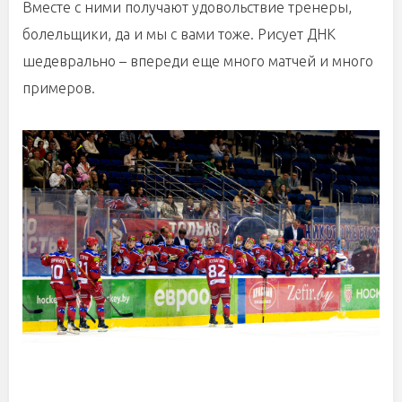
Вместе с ними получают удовольствие тренеры,
болельщики, да и мы с вами тоже. Рисует ДНК
шедеврально – впереди еще много матчей и много
примеров.