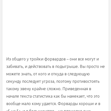
Из общего у тройки форвардов – они все могут и
забивать, и действовать в подыгрыше. Вы просто не
можете знать, от кого и откуда в следующую
секунду последует угроза, поэтому противостоять
такому звену крайне сложно. Приведенная в
начале текста статистика как бы намекает, что это
вообще мало кому удается. Форварды хороши и в