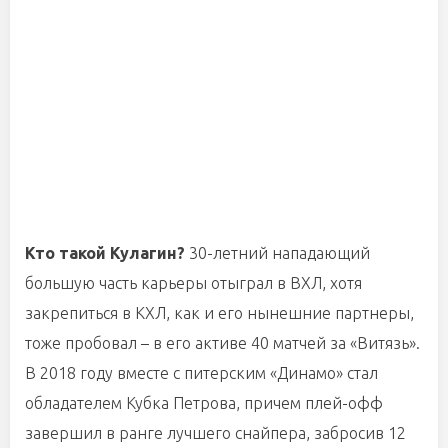
Кто такой Кулагин?
30-летний нападающий
большую часть карьеры отыграл в ВХЛ, хотя
закрепиться в КХЛ, как и его нынешние партнеры,
тоже пробовал – в его активе 40 матчей за «Витязь».
В 2018 году вместе с питерским «Динамо» стал
обладателем Кубка Петрова, причем плей-офф
завершил в ранге лучшего снайпера, забросив 12