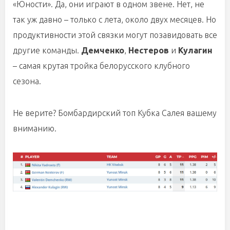
«Юности». Да, они играют в одном звене. Нет, не
так уж давно – только с лета, около двух месяцев. Но
продуктивности этой связки могут позавидовать все
другие команды.
Демченко
,
Нестеров
и
Кулагин
– самая крутая тройка белорусского клубного
сезона.
Не верите? Бомбардирский топ Кубка Салея вашему
вниманию.