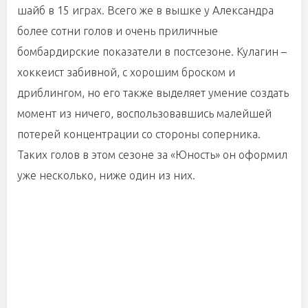
шайб в 15 играх. Всего же в вышке у Александра
более сотни голов и очень приличные
бомбардирские показатели в постсезоне. Кулагин –
хоккеист забивной, с хорошим броском и
дриблингом, но его также выделяет умение создать
момент из ничего, воспользовавшись малейшей
потерей концентрации со стороны соперника.
Таких голов в этом сезоне за «Юность» он оформил
уже несколько, ниже один из них.