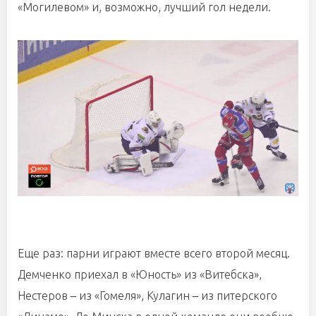
«Могилевом» и, возможно, лучший гол недели.
Еще раз: парни играют вместе всего второй месяц.
Демченко приехал в «Юность» из «Витебска»,
Нестеров – из «Гомеля», Кулагин – из питерского