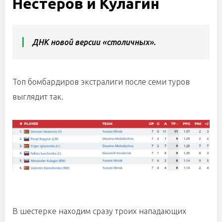
Нестеров и Кулагин
ДНК новой версии «столичных».
Топ бомбардиров экстралиги после семи туров
выглядит так.
В шестерке находим сразу троих нападающих