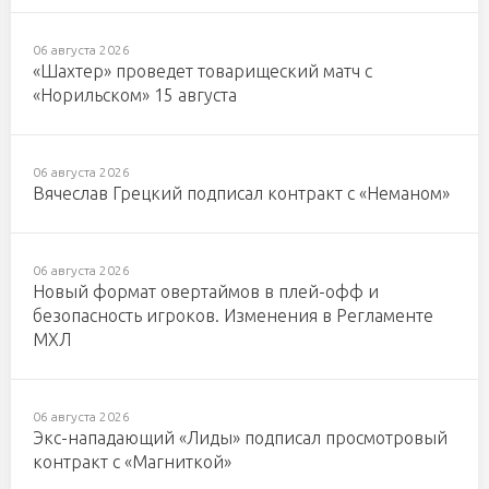
06 августа 2026
«Шахтер» проведет товарищеский матч с
«Норильском» 15 августа
06 августа 2026
Вячеслав Грецкий подписал контракт с «Неманом»
06 августа 2026
Новый формат овертаймов в плей-офф и
безопасность игроков. Изменения в Регламенте
МХЛ
06 августа 2026
Экс-нападающий «Лиды» подписал просмотровый
контракт с «Магниткой»