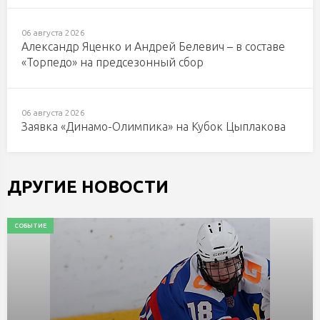
06 августа 2026
Александр Яценко и Андрей Белевич – в составе
«Торпедо» на предсезонный сбор
06 августа 2026
Заявка «Динамо-Олимпика» на Кубок Цыплакова
ДРУГИЕ НОВОСТИ
СОБЫТИЕ