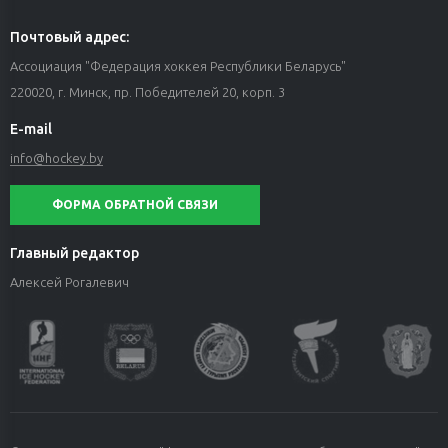
Почтовый адрес:
Ассоциация "Федерация хоккея Республики Беларусь"
220020, г. Минск, пр. Победителей 20, корп. 3
E-mail
info@hockey.by
ФОРМА ОБРАТНОЙ СВЯЗИ
Главный редактор
Алексей Рогалевич