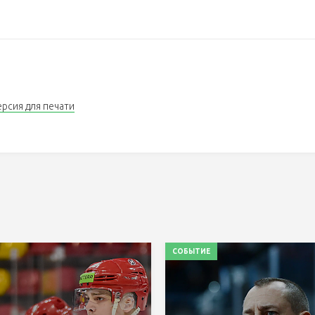
ерсия для печати
СОБЫТИЕ