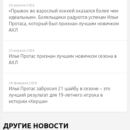
26 апреля 2026
«Прыжок во взрослый хоккей оказался более чем
идеальным». Болельщики радуются успехам Ильи
Протаса, который был признан лучшим новичком
АХЛ
24 апреля 2026
Илья Протас признан лучшим новичком сезона в
АХЛ
28 февраля 2026
Илья Протас забросил 21 шайбу в сезоне – это
лучший результат для 19-летнего игрока в
истории «Херши»
ДРУГИЕ НОВОСТИ