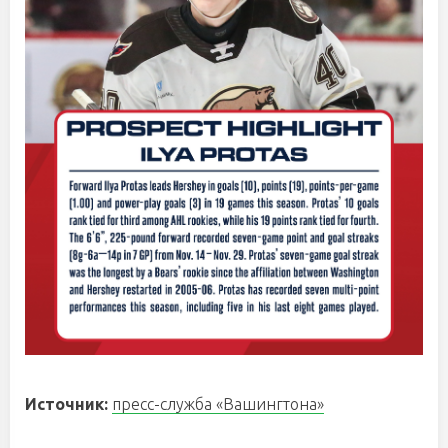
Источник:
пресс-служба «Вашингтона»