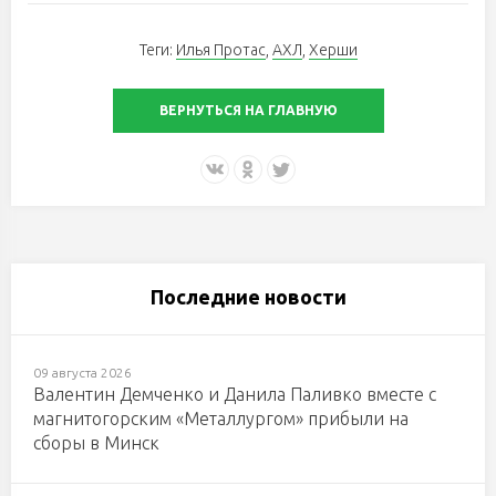
Теги:
Илья Протас
,
АХЛ
,
Херши
ВЕРНУТЬСЯ НА ГЛАВНУЮ
Последние новости
09 августа 2026
Валентин Демченко и Данила Паливко вместе с
магнитогорским «Металлургом» прибыли на
сборы в Минск