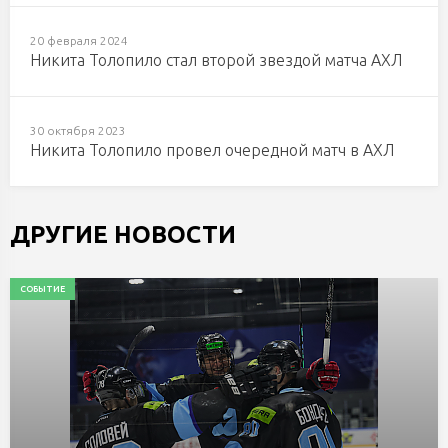
20 февраля 2024
Никита Толопило стал второй звездой матча АХЛ
30 октября 2023
Никита Толопило провел очередной матч в АХЛ
ДРУГИЕ НОВОСТИ
СОБЫТИЕ