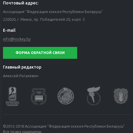
Почтовый адрес:
Ассоциация "Федерация хоккея Республики Беларусь"
220020, г. Минск, пр. Победителей 20, корп. 3
E-mail
info@hockey.by
ФОРМА ОБРАТНОЙ СВЯЗИ
Главный редактор
Алексей Рогалевич
©2012-2018 Ассоциация "Федерация хоккея Республики Беларусь".
Все права защищены.