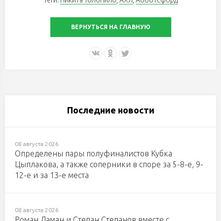
ВЕРНУТЬСЯ НА ГЛАВНУЮ
Последние новости
08 августа 2026
Определены пары полуфиналистов Кубка
Цыплакова, а также соперники в споре за 5-8-е, 9-
12-е и за 13-е места
08 августа 2026
Роман Ламан и Степан Степанов вместе с