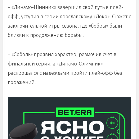
– «Динамо-Шинник» завершил свой путь в плей-
офф, уступив в серии ярославскому «Локо». Сюжет с
заключительной игры сезона, где «бобры» были
близки к продолжению борьбы.
– «Соболь» проявил характер, размочив счет в
финальной серии, а «Динамо-Олимпик»
распрощался с надеждами пройти плей-офф без
поражений.