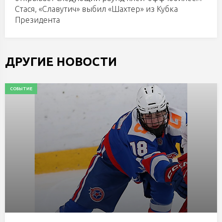
Стася, «Славутич» выбил «Шахтер» из Кубка
Президента
ДРУГИЕ НОВОСТИ
СОБЫТИЕ