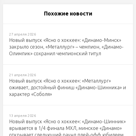
Похожие новости
27 апреля 2026
Новый выпуск «Ясно о хоккее»: «Динамо-Минск»
закрыло сезон, «Металлург» – чемпион, «Динамо-
Олимпик» сохранил чемпионский титул
21 апреля 2026
Новый выпуск «Ясно о хоккее»: «Металлург»
оживает, достойный финиш «Динамо-Шинника» и
характер «Соболя»
13 апреля 2026
Новый выпуск «Ясно о хоккее»: «Динамо-Шинник»
врывается в 1/4 финала МХЛ, минское «Динамо»
открывает следующий раунд плей-офф юбилеем