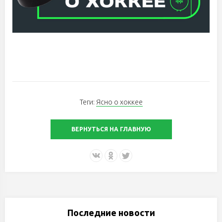
Теги:
Ясно о хоккее
ВЕРНУТЬСЯ НА ГЛАВНУЮ
Последние новости