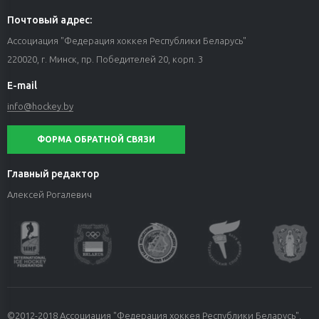
Почтовый адрес:
Ассоциация "Федерация хоккея Республики Беларусь"
220020, г. Минск, пр. Победителей 20, корп. 3
E-mail
info@hockey.by
ФОРМА ОБРАТНОЙ СВЯЗИ
Главный редактор
Алексей Рогалевич
©2012-2018 Ассоциация "Федерация хоккея Республики Беларусь".