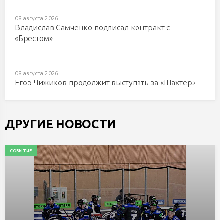
08 августа 2026
Владислав Самченко подписал контракт с
«Брестом»
08 августа 2026
Егор Чижиков продолжит выступать за «Шахтер»
ДРУГИЕ НОВОСТИ
СОБЫТИЕ