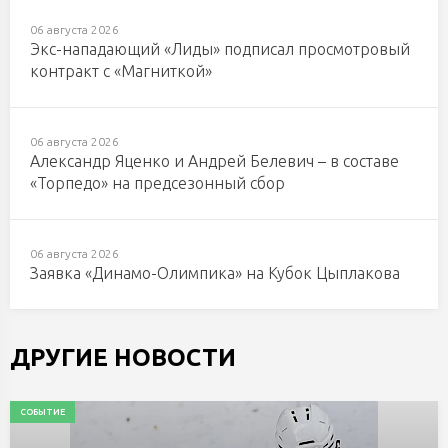
06 августа 2026
Экс-нападающий «Лиды» подписал просмотровый
контракт с «Магниткой»
06 августа 2026
Александр Яценко и Андрей Белевич – в составе
«Торпедо» на предсезонный сбор
06 августа 2026
Заявка «Динамо-Олимпика» на Кубок Цыплакова
ДРУГИЕ НОВОСТИ
СОБЫТИЕ