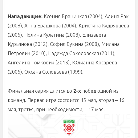
Нападающие:
Ксения Браницкая (2004), Алина Рак
(2008), Анна Ерашкова (2004), Кристина Кудрявцева
(2006), Полина Кулагина (2008), Елизавета
Курьянова (2012), София Букина (2008), Милана
Петрович (2010), Надежда Соколовская (2011),
Ангелина Томкович (2013), Юлианна Косарева
(2006), Оксана Соловьева (1999).
Финальная серия длится до
2-х
побед одной из
команд. Первая игра состоится 15 мая, вторая – 16
мая, третья, при необходимости, – 17 мая.