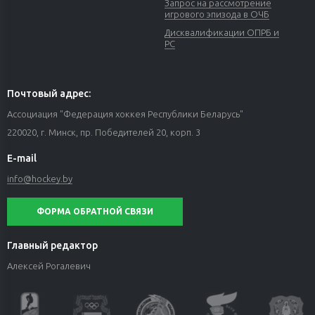
Запрос на рассмотрение
игрового эпизода в ОЧБ
Дисквалификации ОПРБ и
РС
Почтовый адрес:
Ассоциация "Федерация хоккея Республики Беларусь"
220020, г. Минск, пр. Победителей 20, корп. 3
E-mail
info@hockey.by
ФОРМА ОБРАТНОЙ СВЯЗИ
Главный редактор
Алексей Рогалевич