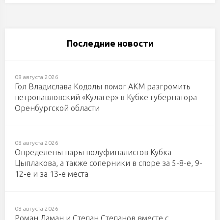
Последние новости
08 августа 2026
Гол Владислава Кодолы помог АКМ разгромить
петропавловский «Кулагер» в Кубке губернатора
Оренбургской области
08 августа 2026
Определены пары полуфиналистов Кубка
Цыплакова, а также соперники в споре за 5-8-е, 9-
12-е и за 13-е места
08 августа 2026
Роман Ламан и Степан Степанов вместе с