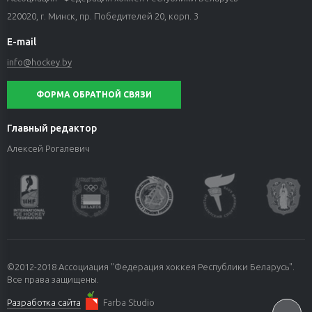
220020, г. Минск, пр. Победителей 20, корп. 3
E-mail
info@hockey.by
ФОРМА ОБРАТНОЙ СВЯЗИ
Главный редактор
Алексей Рогалевич
©2012-2018 Ассоциация "Федерация хоккея Республики Беларусь".
Все права защищены.
Разработка сайта
Farba Studio