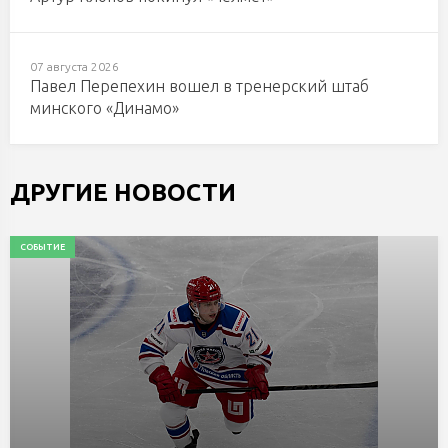
07 августа 2026
Павел Перепехин вошел в тренерский штаб
минского «Динамо»
ДРУГИЕ НОВОСТИ
СОБЫТИЕ