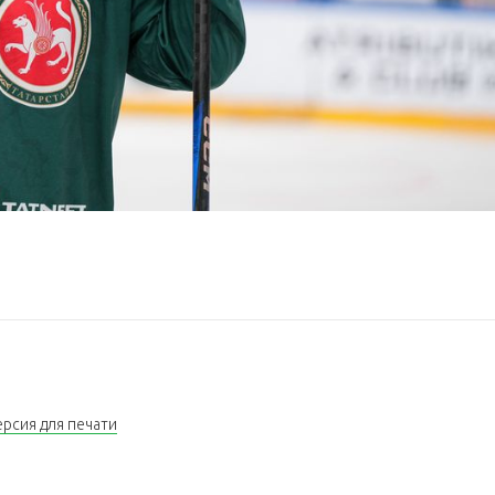
ерсия для печати