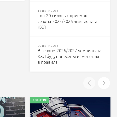
18 июня 2026
Топ-20 силовых приемов
сезона-2025/2026 чемпионата
КХЛ
09 июня 2026
В сезоне-2026/2027 чемпионата
КХЛ будут внесены изменения
в правила
СОБЫТИЕ