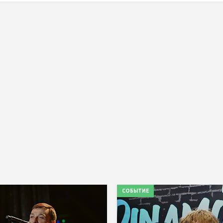
СОБЫТИЕ