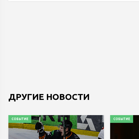
ДРУГИЕ НОВОСТИ
СОБЫТИЕ
СОБЫТИЕ