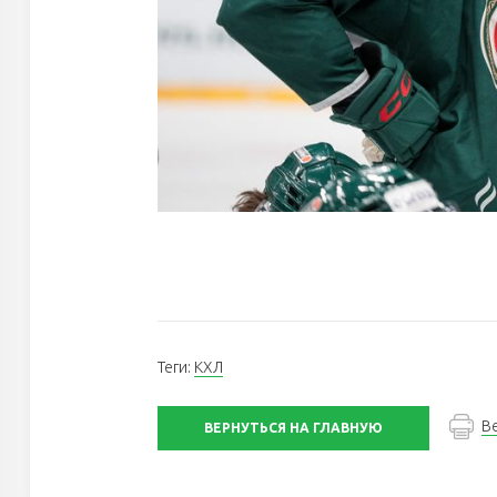
Теги:
КХЛ
В
ВЕРНУТЬСЯ НА ГЛАВНУЮ