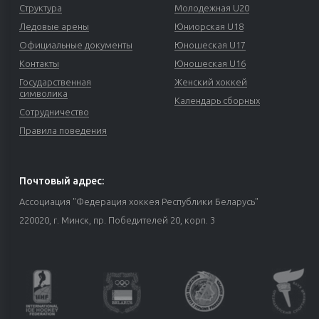
Структура
Молодежная U20
Ледовые арены
Юниорская U18
Официальные документы
Юношеская U17
Контакты
Юношеская U16
Государственная
Женский хоккей
символика
Календарь сборных
Сотрудничество
Правила поведения
Почтовый адрес:
Ассоциация "Федерация хоккея Республики Беларусь"
220020, г. Минск, пр. Победителей 20, корп. 3