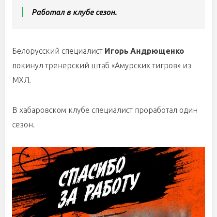
Работал в клубе сезон.
Белорусский специалист
Игорь Андрющенко
покинул
тренерский штаб «Амурских тигров» из
МХЛ.
В хабаровском клубе специалист проработал один
сезон.