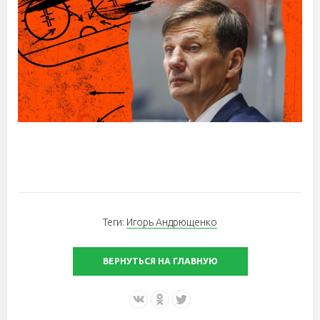
Теги:
Игорь Андрющенко
ВЕРНУТЬСЯ НА ГЛАВНУЮ