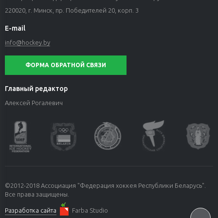
220020, г. Минск, пр. Победителей 20, корп. 3
E-mail
info@hockey.by
ФОРМА ОБРАТНОЙ СВЯЗИ
Главный редактор
Алексей Рогалевич
©2012-2018 Ассоциация "Федерация хоккея Республики Беларусь".
Все права защищены.
Разработка сайта
Farba Studio