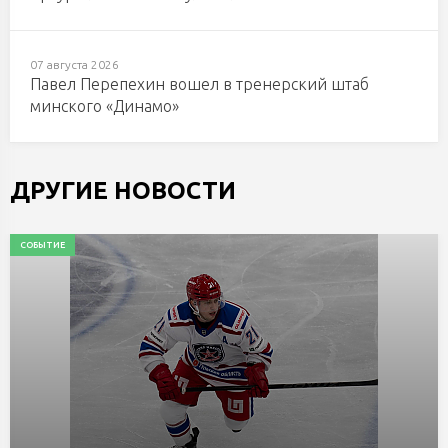
07 августа 2026
Павел Перепехин вошел в тренерский штаб
минского «Динамо»
ДРУГИЕ НОВОСТИ
СОБЫТИЕ