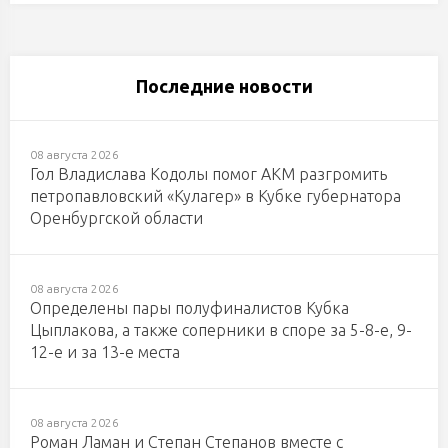
Последние новости
08 августа 2026
Гол Владислава Кодолы помог АКМ разгромить
петропавловский «Кулагер» в Кубке губернатора
Оренбургской области
08 августа 2026
Определены пары полуфиналистов Кубка
Цыплакова, а также соперники в споре за 5-8-е, 9-
12-е и за 13-е места
08 августа 2026
Роман Ламан и Степан Степанов вместе с