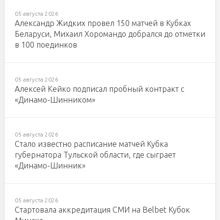
05 августа 2026
Александр Жидких провел 150 матчей в Кубках
Беларуси, Михаил Хоромандо добрался до отметки
в 100 поединков
05 августа 2026
Алексей Кейко подписал пробный контракт с
«Динамо-Шинником»
05 августа 2026
Стало известно расписание матчей Кубка
губернатора Тульской области, где сыграет
«Динамо-Шинник»
05 августа 2026
Стартовала аккредитация СМИ на Belbet Кубок