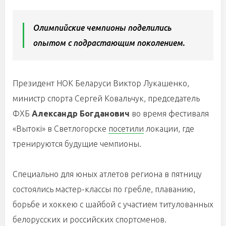
Олимпийские чемпионы поделились
опытом с подрастающим поколением.
Президент НОК Беларуси Виктор Лукашенко,
министр спорта Сергей Ковальчук, председатель
ФХБ
Александр Богданович
во время фестиваля
«Вытокi» в Светлогорске
посетили
локации, где
тренируются будущие чемпионы.
Специально для юных атлетов региона в пятницу
состоялись мастер-классы по гребле, плаванию,
борьбе и хоккею с шайбой с участием титулованных
белорусских и российских спортсменов.