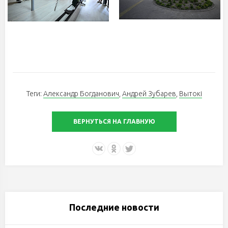
Теги:
Александр Богданович
,
Андрей Зубарев
,
Вытокi
ВЕРНУТЬСЯ НА ГЛАВНУЮ
Последние новости