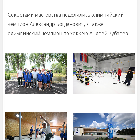
Секретами мастерства поделились олимпийский
чемпион Александр Богданович, а также
олимпийский чемпион по хоккею Андрей Зубарев.